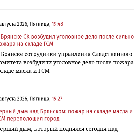
 августа 2026, Пятница,
19:48
 Брянске СК возбудил уголовное дело после сильн
ожара на складе ГСМ
 Брянске сотрудники управления Следственного
омитета возбудили уголовное дело после пожара
кладе масла и ГСМ
 августа 2026, Пятница,
19:27
ерный дым над Брянском: пожар на складе масла и
СМ переполошил город
ерный дым, который поднялся сегодня над