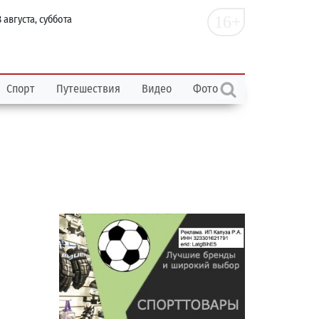
16+
 августа, суббота
Спорт
Путешествия
Видео
Фото