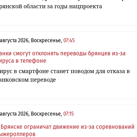
рянской области за годы нацпроекта
 августа 2026, Воскресенье,
07:45
анки смогут отклонять переводы брянцев из-за
ируса в телефоне
ирус в смартфоне станет поводом для отказа в
анковском переводе
 августа 2026, Воскресенье,
07:15
 Брянске ограничат движение из-за соревнований
ыжероллеров