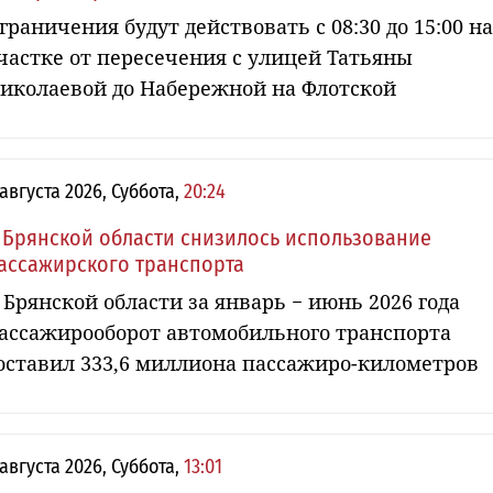
граничения будут действовать с 08:30 до 15:00 на
частке от пересечения с улицей Татьяны
иколаевой до Набережной на Флотской
 августа 2026, Суббота,
20:24
 Брянской области снизилось использование
ассажирского транспорта
 Брянской области за январь − июнь 2026 года
ассажирооборот автомобильного транспорта
оставил 333,6 миллиона пассажиро-километров
 августа 2026, Суббота,
13:01