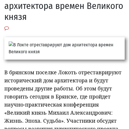
архитектора времен Великого
князя
В брянском поселке Локоть отреставрируют
исторический дом архитектора и будут
проведены другие работы. Об этом будут
говорить сегодня в Брянске, где пройдет
научно-практическая конференция
«Великий князь Михаил Александрович:
Жизнь. Эпоха. Судьба». Участники обсудят
вопросы развития туристического проекта