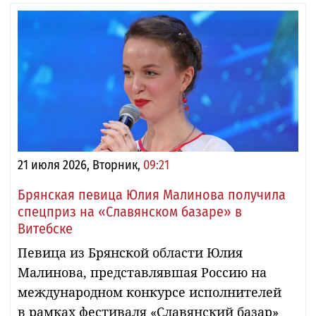
21 июля 2026, Вторник,
09:21
Брянская певица Юлия Малинова получила
спецприз на «Славянском базаре» в
Витебске
Певица из Брянской области Юлия
Малинова, представлявшая Россию на
международном конкурсе исполнителей
в рамках фестиваля «Славянский базар»