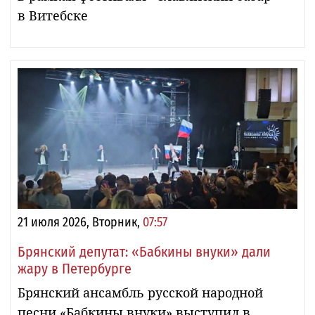
в Витебске
21 июля 2026, Вторник,
07:57
Брянский депутат: «Бабкины внуки» дали
жару в Петербурге
Брянский ансамбль русской народной
песни «Бабкины внуки» выступил в