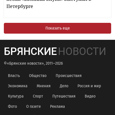
Петербурге
Показать еще
БРЯНСКИЕ
НОВОСТИ
©«Брянские новости», 2011—2026
Власть
Общество
Происшествия
Экономика
Мнения
Дело
Россия и мир
Культура
Спорт
Путешествия
Видео
Фото
О газете
Реклама