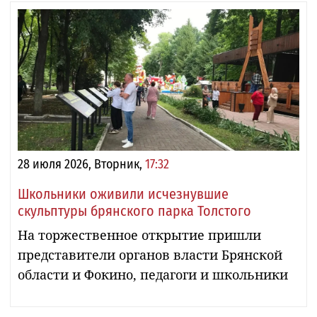
28 июля 2026, Вторник,
17:32
Школьники оживили исчезнувшие
скульптуры брянского парка Толстого
На торжественное открытие пришли
представители органов власти Брянской
области и Фокино, педагоги и школьники