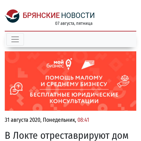
БРЯНСКИЕ
НОВОСТИ
07 августа, пятница
31 августа 2020, Понедельник,
08:41
В Локте отреставрируют дом