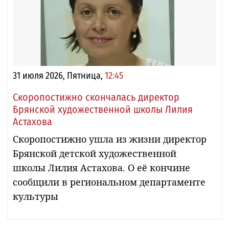
31 июля 2026, Пятница,
12:45
Скоропостижно скончалась директор
Брянской художественной школы Лилия
Астахова
Скоропостижно ушла из жизни директор
Брянской детской художественной
школы Лилия Астахова. О её кончине
сообщили в региональном департаменте
культуры