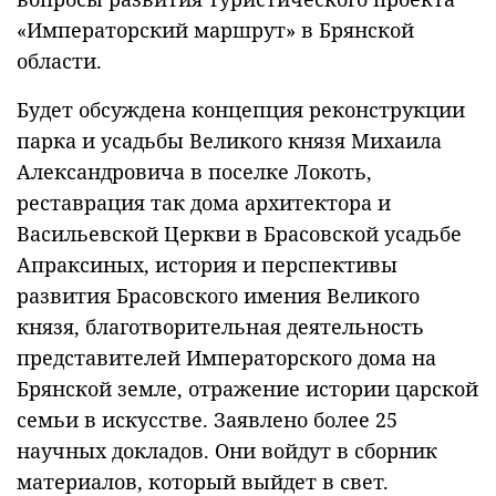
«Императорский маршрут» в Брянской
области.
Будет обсуждена концепция реконструкции
парка и усадьбы Великого князя Михаила
Александровича в поселке Локоть,
реставрация так дома архитектора и
Васильевской Церкви в Брасовской усадьбе
Апраксиных, история и перспективы
развития Брасовского имения Великого
князя, благотворительная деятельность
представителей Императорского дома на
Брянской земле, отражение истории царской
семьи в искусстве. Заявлено более 25
научных докладов. Они войдут в сборник
материалов, который выйдет в свет.