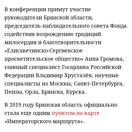
В конференции примут участие
руководители Брянской области,
председатель наблюдательного совета Фонда
содействия возрождению традиций
милосердия и благотворительности
«Елисаветинско-Сергиевское
просветительское общество» Анна Громова,
главный специалист Госархива Российской
Федерации Владимир Хрусталёв, научные
специалисты из Москвы, Санкт-Петербурга,
Пензы, Орла, Брянска, Курска.
В 2019 году Брянская область официально
стала еще одним
пунктом на карте
«Императорского маршрута».