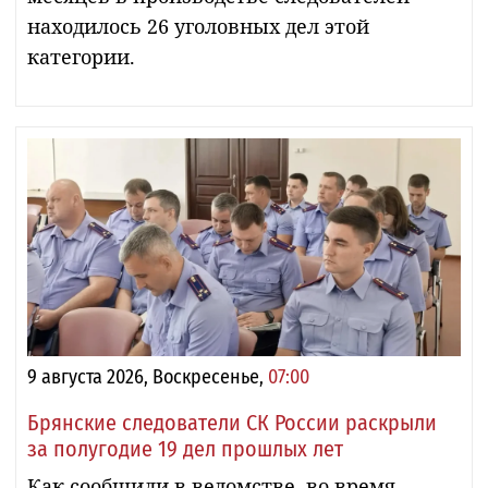
находилось 26 уголовных дел этой
категории.
9 августа 2026, Воскресенье,
07:00
Брянские следователи СК России раскрыли
за полугодие 19 дел прошлых лет
Как сообщили в ведомстве, во время