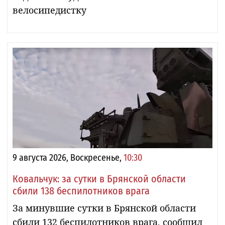
велосипедистку
9 августа 2026, Воскресенье,
10:30
Ковальчук: за сутки в Брянской области
сбили 138 беспилотников врага
За минувшие сутки в Брянской области
сбили 132 беспилотников врага, сообщил