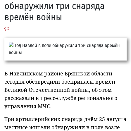
обнаружили три снаряда
времён войны
В Навлинском районе Брянской области
сегодня обезвредили боеприпасы времён
Великой Отечественной войны, об этом
рассказали в пресс-службе регионального
управления МЧС.
Три артиллерийских снаряда днём 25 августа
местные жители обнаружили в поле возле