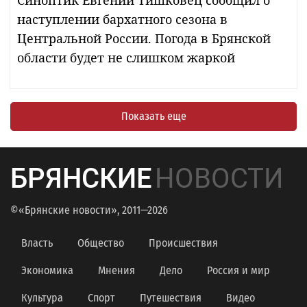
наступлении бархатного сезона в
Центральной России. Погода в Брянской
области будет не слишком жаркой
Показать еще
БРЯНСКИЕ
НОВОСТИ
©«Брянские новости», 2011—2026
Власть
Общество
Происшествия
Экономика
Мнения
Дело
Россия и мир
Культура
Спорт
Путешествия
Видео