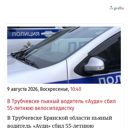
9 августа 2026, Воскресенье,
10:40
В Трубчевске пьяный водитель «Ауди» сбил
55-летнюю велосипедистку
В Трубчевске Брянской области пьяный
водитель «Ауди» сбил 55-летнюю