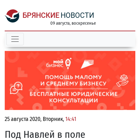
БРЯНСКИЕ
НОВОСТИ
09 августа, воскресенье
25 августа 2020, Вторник,
14:41
Под Навлей в поле