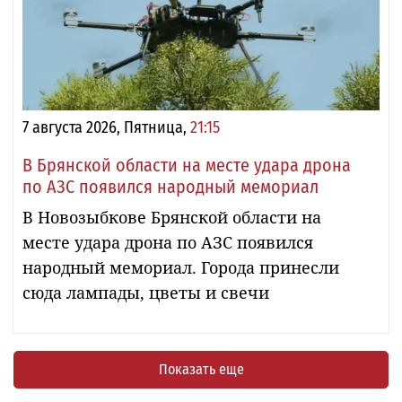
7 августа 2026, Пятница,
21:15
В Брянской области на месте удара дрона
по АЗС появился народный мемориал
В Новозыбкове Брянской области на
месте удара дрона по АЗС появился
народный мемориал. Города принесли
сюда лампады, цветы и свечи
Показать еще