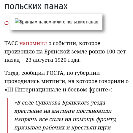
польских панах
ТАСС
напомнил
о событии, которое
произошло на Брянской земле ровно 100 лет
назад − 23 августа 1920 года.
Тогда, сообщил РОСТА, по губернии
проводились митинги, на которое говорили о
«III Интернационале и боевом фронте»:
«В селе Супокова Брянского уезда
крестьяне на митинге постановили
напрячь все силы на помощь фронту,
призывая рабочих и крестьян идти