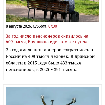
8 августа 2026, Суббота,
07:30
За год число пенсионеров снизилось на
409 тысяч, Брянщина идет тем же путем
За год число пенсионеров сократилось в
России на 409 тысяч человек. В Брянской
области в 2015 году было 433 тысяч
пенсионеров, в 2025 − 391 тысяча