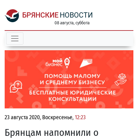
БРЯНСКИЕ
НОВОСТИ
08 августа, суббота
23 августа 2020, Воскресенье,
12:23
Брянцам напомнили о