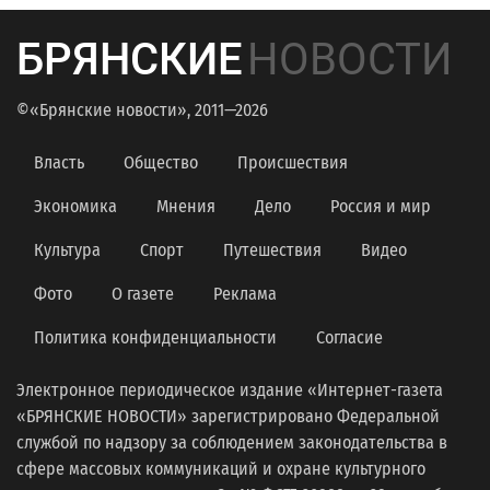
БРЯНСКИЕ
НОВОСТИ
©«Брянские новости», 2011—2026
Власть
Общество
Происшествия
Экономика
Мнения
Дело
Россия и мир
Культура
Спорт
Путешествия
Видео
Фото
О газете
Реклама
Политика конфиденциальности
Согласие
Электронное периодическое издание «Интернет-газета
«БРЯНСКИЕ НОВОСТИ» зарегистрировано Федеральной
службой по надзору за соблюдением законодательства в
сфере массовых коммуникаций и охране культурного