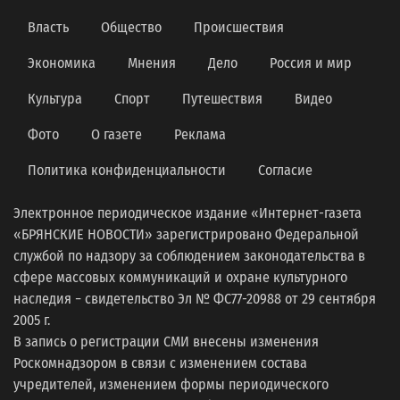
Власть
Общество
Происшествия
Экономика
Мнения
Дело
Россия и мир
Культура
Спорт
Путешествия
Видео
Фото
О газете
Реклама
Политика конфиденциальности
Согласие
Электронное периодическое издание «Интернет-газета
«БРЯНСКИЕ НОВОСТИ» зарегистрировано Федеральной
службой по надзору за соблюдением законодательства в
сфере массовых коммуникаций и охране культурного
наследия − свидетельство Эл № ФС77-20988 от 29 сентября
2005 г.
В запись о регистрации СМИ внесены изменения
Роскомнадзором в связи с изменением состава
учредителей, изменением формы периодического