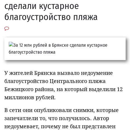
сделали кустарное
благоустройство пляжа
У жителей Брянска вызвало недоумение
благоустройство Центрального пляжа
Бежицкого района, на который выделили 12
миллионов рублей.
В сети они опубликовали снимки, которые
запечатлели то, что получилось. Автор
недоумевает, почему не был представлен