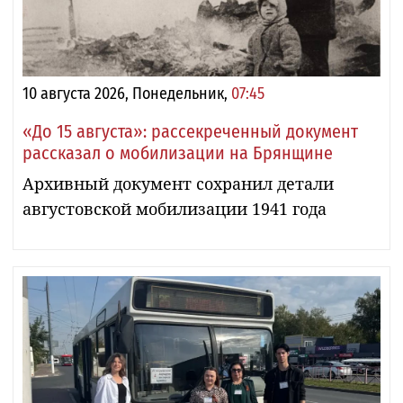
10 августа 2026, Понедельник,
07:45
«До 15 августа»: рассекреченный документ
рассказал о мобилизации на Брянщине
Архивный документ сохранил детали
августовской мобилизации 1941 года