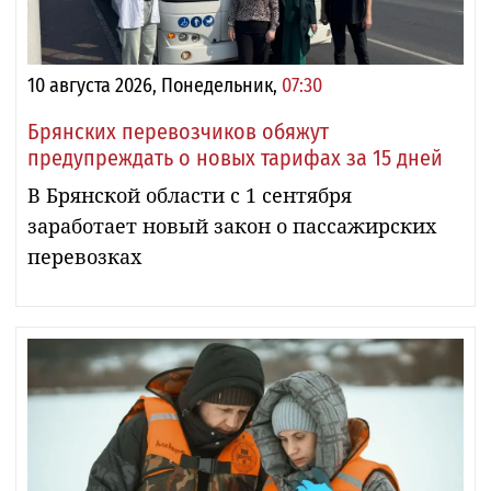
10 августа 2026, Понедельник,
07:30
Брянских перевозчиков обяжут
предупреждать о новых тарифах за 15 дней
В Брянской области с 1 сентября
заработает новый закон о пассажирских
перевозках