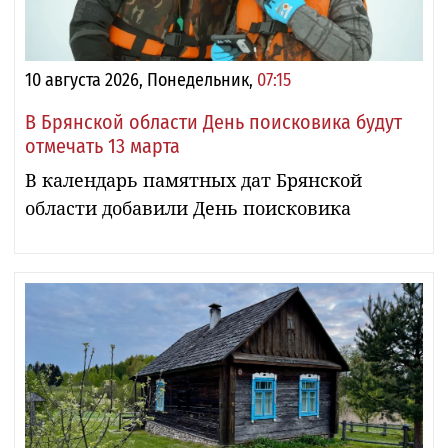
10 августа 2026, Понедельник,
07:15
В Брянской области День поисковика будут
отмечать 13 марта
В календарь памятных дат Брянской
области добавили День поисковика