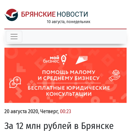
БРЯНСКИЕ
НОВОСТИ
10 августа, понедельник
20 августа 2020, Четверг,
00:23
За 12 млн рублей в Брянске