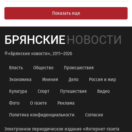
Показать еще
БРЯНСКИЕ
НОВОСТИ
©«Брянские новости», 2011—2026
Власть
Общество
Происшествия
Экономика
Мнения
Дело
Россия и мир
Культура
Спорт
Путешествия
Видео
Фото
О газете
Реклама
Политика конфиденциальности
Согласие
Электронное периодическое издание «Интернет-газета