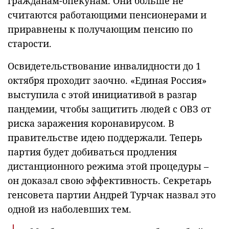
гражданам-опекунам. Они больше не
считаются работающими пенсионерами и
приравнены к получающим пенсию по
старости.
Освидетельствование инвалидности до 1
октября проходит заочно. «Единая Россия»
выступила с этой инициативой в разгар
пандемии, чтобы защитить людей с ОВЗ от
риска заражения коронавирусом. В
правительстве идею поддержали. Теперь
партия будет добиваться продления
дистанционного режима этой процедуры –
он доказал свою эффективность. Секретарь
генсовета партии Андрей Турчак назвал это
одной из наболевших тем.