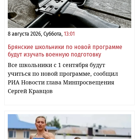
8 августа 2026, Суббота,
13:01
Брянские школьники по новой программе
будут изучать военную подготовку
Все школьники с 1 сентября будут
учиться по новой программе, сообщил
РИА Новости глава Минпросвещения
Сергей Кравцов