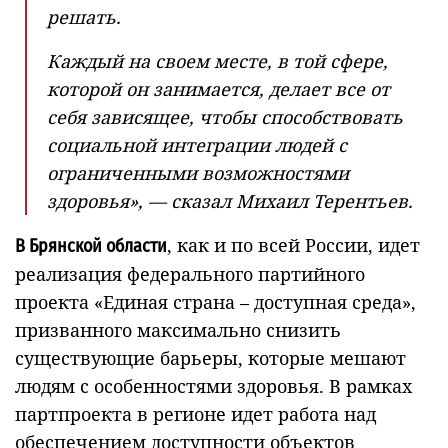
решать.
Каждый на своем месте, в той сфере,
которой он занимается, делает все от
себя зависящее, чтобы способствовать
социальной интеграции людей с
ограниченными возможностями
здоровья», — сказал Михаил Терентьев.
, как и по всей России, идет
В Брянской области
реализация федерального партийного
проекта «Единая страна – доступная среда»,
призванного максимально снизить
существующие барьеры, которые мешают
людям с особенностями здоровья. В рамках
партпроекта в регионе идет работа над
обеспечением доступности объектов