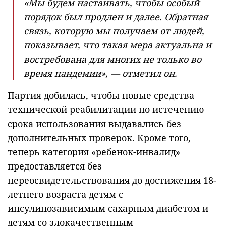
«Мы будем настаивать, чтобы особый
порядок был продлен и далее. Обратная
связь, которую мы получаем от людей,
показывает, что такая мера актуальна и
востребована для многих не только во
время пандемии», — отметил он.
Партия добилась, чтобы новые средства
технической реабилитации по истечению
срока использования выдавались без
дополнительных проверок. Кроме того,
теперь категория «ребенок-инвалид»
предоставляется без
переосвидетельствования до достижения 18-
летнего возраста детям с
инсулинозависимым сахарным диабетом и
детям со злокачественным