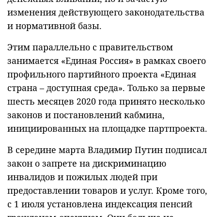
изменения действующего законодательства
и нормативной базы.
Этим параллельно с правительством
занимается «Единая Россия» в рамках своего
профильного партийного проекта «Единая
страна – доступная среда». Только за первые
шесть месяцев 2020 года принято несколько
законов и постановлений кабмина,
инициированных на площадке партпроекта.
В середине марта Владимир Путин подписал
закон о запрете на дискриминацию
инвалидов и пожилых людей при
предоставлении товаров и услуг. Кроме того,
с 1 июля установлена индексация пенсий