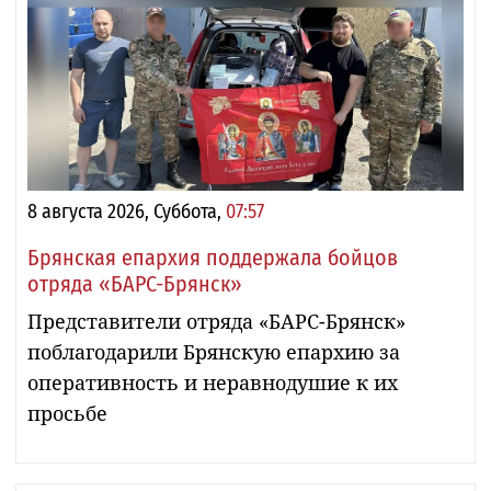
8 августа 2026, Суббота,
07:57
Брянская епархия поддержала бойцов
отряда «БАРС-Брянск»
Представители отряда «БАРС-Брянск»
поблагодарили Брянскую епархию за
оперативность и неравнодушие к их
просьбе