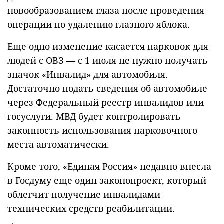
новообразованием глаза после проведения
операции по удалению глазного яблока.
Еще одно изменение касается парковок для
людей с ОВЗ — с 1 июля не нужно получать
значок «Инвалид» для автомобиля.
Достаточно подать сведения об автомобиле
через Федеральный реестр инвалидов или
госуслуги. МВД будет контролировать
законность использования парковочного
места автоматически.
Кроме того, «Единая Россия» недавно внесла
в Госдуму еще один законопроект, который
облегчит получение инвалидами
технических средств реабилитации.