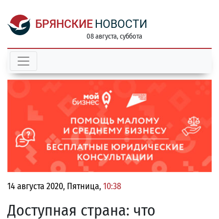
БРЯНСКИЕ
НОВОСТИ
08 августа, суббота
14 августа 2020, Пятница,
10:38
Доступная страна: что