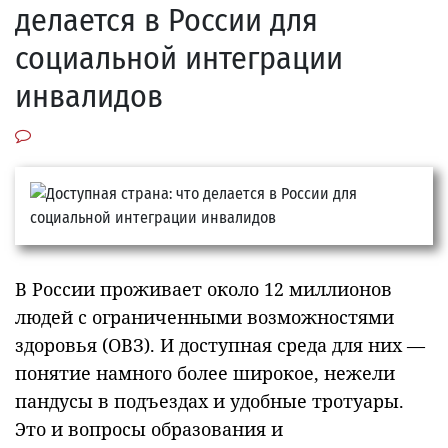
делается в России для
социальной интеграции
инвалидов
В России проживает около 12 миллионов
людей с ограниченными возможностями
здоровья (ОВЗ). И доступная среда для них —
понятие намного более широкое, нежели
пандусы в подъездах и удобные тротуары.
Это и вопросы образования и