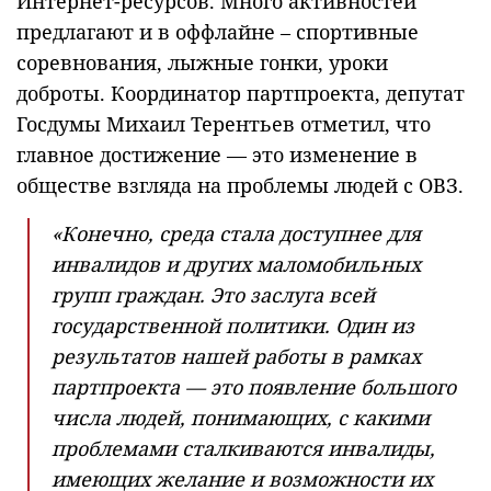
Интернет-ресурсов. Много активностей
предлагают и в оффлайне – спортивные
соревнования, лыжные гонки, уроки
доброты. Координатор партпроекта, депутат
Госдумы Михаил Терентьев отметил, что
главное достижение — это изменение в
обществе взгляда на проблемы людей с ОВЗ.
«Конечно, среда стала доступнее для
инвалидов и других маломобильных
групп граждан. Это заслуга всей
государственной политики. Один из
результатов нашей работы в рамках
партпроекта — это появление большого
числа людей, понимающих, с какими
проблемами сталкиваются инвалиды,
имеющих желание и возможности их