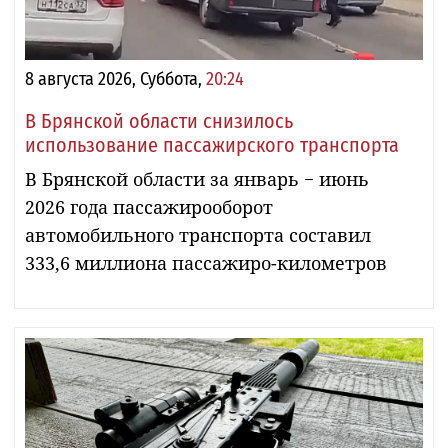
8 августа 2026, Суббота,
20:24
В Брянской области снизилось
использование пассажирского транспорта
В Брянской области за январь − июнь
2026 года пассажирооборот
автомобильного транспорта составил
333,6 миллиона пассажиро-километров