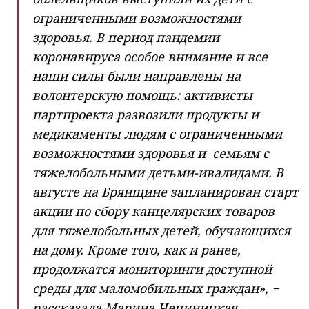
ограниченными возможностями
здоровья. В период пандемии
коронавируса особое внимание и все
наши силы были направлены на
волонтерскую помощь: активисты
партпроекта развозили продукты и
медикаменты людям с ограниченными
возможностями здоровья и
семьям с
тяжелобольными детьми-ивалидами. В
августе на Брянщине запланирован старт
акции по сбору канцелярских товаров
для тяжелобольных детей, обучающихся
на дому. Кроме того, как и ранее,
продолжатся мониторинги доступной
среды для маломобильных граждан», −
рассказала Марина Чепиницкая.