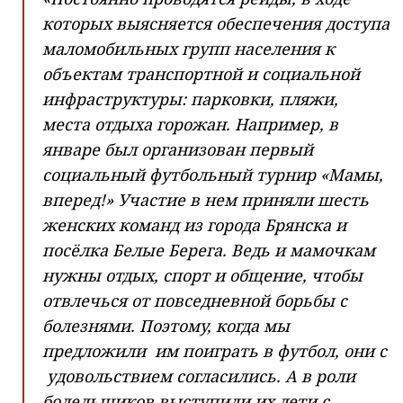
которых выясняется обеспечения доступа
маломобильных групп населения к
объектам транспортной и социальной
инфраструктуры: парковки, пляжи,
места отдыха горожан. Например, в
январе был организован первый
социальный футбольный турнир «Мамы,
вперед!» Участие в нем приняли шесть
женских команд из города Брянска и
посёлка Белые Берега. Ведь и мамочкам
нужны отдых, спорт и общение, чтобы
отвлечься от повседневной борьбы с
болезнями. Поэтому, когда мы
предложили им поиграть в футбол, они с
удовольствием согласились. А в роли
болельщиков выступили их дети с