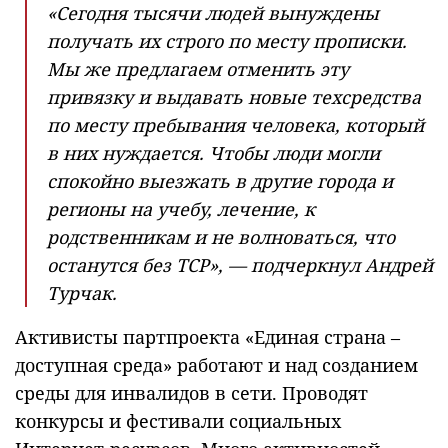
«Сегодня тысячи людей вынуждены
получать их строго по месту прописки.
Мы же предлагаем отменить эту
привязку и выдавать новые техсредства
по месту пребывания человека, который
в них нуждается. Чтобы люди могли
спокойно выезжать в другие города и
регионы на учебу, лечение, к
родственникам и не волноваться, что
останутся без ТСР», — подчеркнул Андрей
Турчак.
Активисты партпроекта «Единая страна –
доступная среда» работают и над созданием
среды для инвалидов в сети. Проводят
конкурсы и фестивали социальных