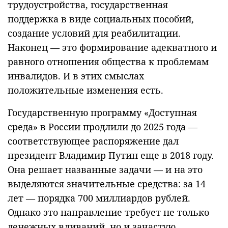
трудоустройства, государственная
поддержка в виде социальных пособий,
создание условий для реабилитации.
Наконец — это формирование адекватного и
равного отношения общества к проблемам
инвалидов. И в этих смыслах
положительные изменения есть.
Государственную программу «Доступная
среда» в России продлили до 2025 года —
соответствующее распоряжение дал
президент Владимир Путин еще в 2018 году.
Она решает названные задачи — и на это
выделяются значительные средства: за 14
лет — порядка 700 миллиардов рублей.
Однако это направление требует не только
денежных вливаний, но и зачастую