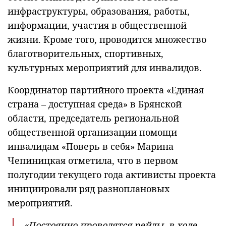
инфраструктуры, образования, работы,
информации, участия в общественной
жизни. Кроме того, проводится множество
благотворительных, спортивных,
культурных мероприятий для инвалидов.
Координатор партийного проекта «Единая
страна – доступная среда» в Брянской
области, председатель региональной
общественной организации помощи
инвалидам «Поверь в себя» Марина
Чепиницкая отметила, что в первом
полугодии текущего года активисты проекта
инициировали ряд разноплановых
мероприятий.
«Постоянно проводятся рейды, в ходе