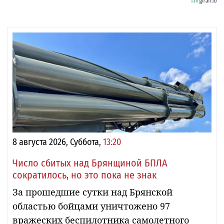
8 августа 2026, Суббота,
13:20
Число сбитых над Брянщиной БПЛА
сократилось, но это пока не знак
За прошедшие сутки над Брянской
областью бойцами уничтожено 97
вражеских беспилотника самолетного