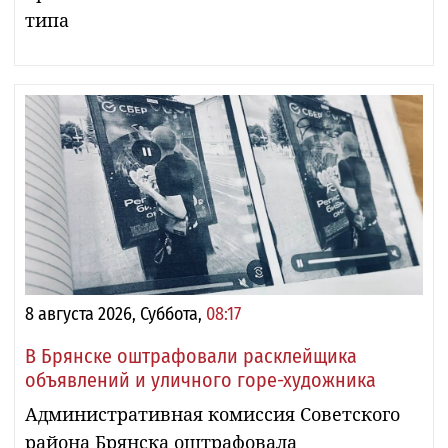
типа
8 августа 2026, Суббота,
08:17
В Брянске оштрафовали расклейщика
объявлений и уличного горе-художника
Административная комиссия Советского
района Брянска оштрафовала