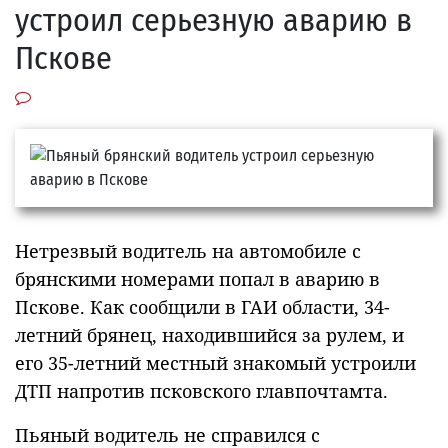
устроил серьезную аварию в
Пскове
Нетрезвый водитель на автомобиле с
брянскими номерами попал в аварию в
Пскове. Как сообщили в ГАИ области, 34-
летний брянец, находившийся за рулем, и
его 35-летний местный знакомый устроили
ДТП напротив псковского главпочтамта.
Пьяный водитель не справился с