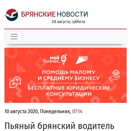
БРЯНСКИЕ
НОВОСТИ
08 августа, суббота
10 августа 2020, Понедельник,
07:14
Пьяный брянский водитель