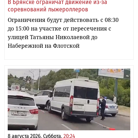
В Брянске ограничат движение из-за
соревнований лыжероллеров
Ограничения будут действовать с 08:30
до 15:00 на участке от пересечения с
улицей Татьяны Николаевой до
Набережной на Флотской
8 августа 2026, Суббота,
20:24