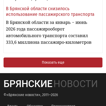
В Брянской области снизилось
использование пассажирского транспорта
В Брянской области за январь − июнь
2026 года пассажирооборот
автомобильного транспорта составил
333,6 миллиона пассажиро-километров
Показать еще
БРЯНСКИЕ
НОВОСТИ
©«Брянские новости», 2011—2026