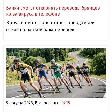
Банки смогут отклонять переводы брянцев
из-за вируса в телефоне
Вирус в смартфоне станет поводом для
отказа в банковском переводе
9 августа 2026, Воскресенье,
07:15