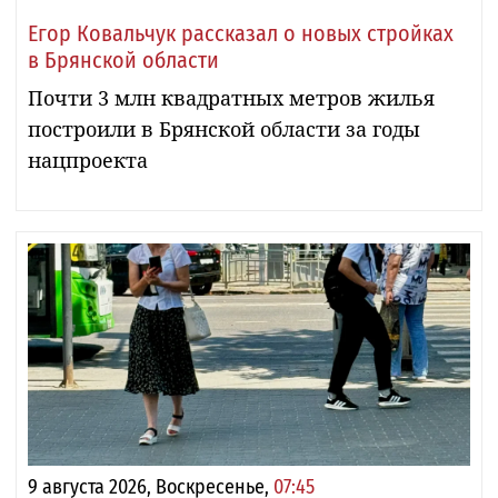
Егор Ковальчук рассказал о новых стройках
в Брянской области
Почти 3 млн квадратных метров жилья
построили в Брянской области за годы
нацпроекта
9 августа 2026, Воскресенье,
07:45