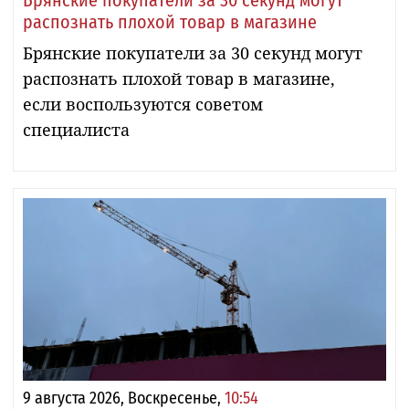
распознать плохой товар в магазине
Брянские покупатели за 30 секунд могут
распознать плохой товар в магазине,
если воспользуются советом
специалиста
9 августа 2026, Воскресенье,
10:54