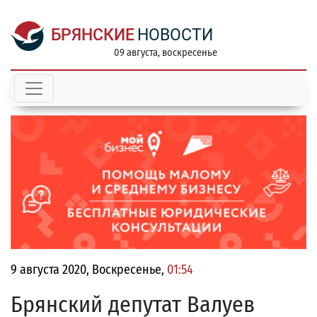
БРЯНСКИЕ
НОВОСТИ
09 августа, воскресенье
9 августа 2020, Воскресенье,
01:54
Брянский депутат Валуев