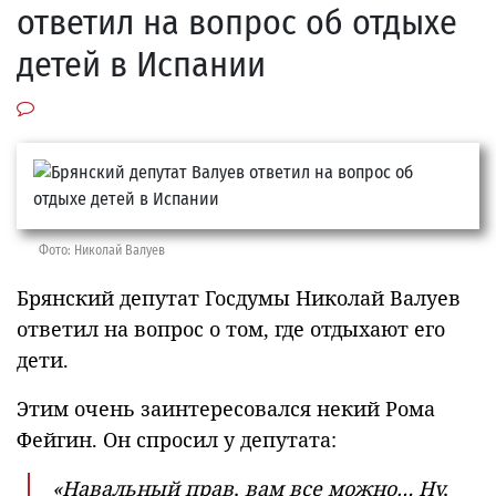
ответил на вопрос об отдыхе
детей в Испании
Фото: Николай Валуев
Брянский депутат Госдумы Николай Валуев
ответил на вопрос о том, где отдыхают его
дети.
Этим очень заинтересовался некий Рома
Фейгин. Он спросил у депутата:
«Навальный прав, вам все можно… Ну,