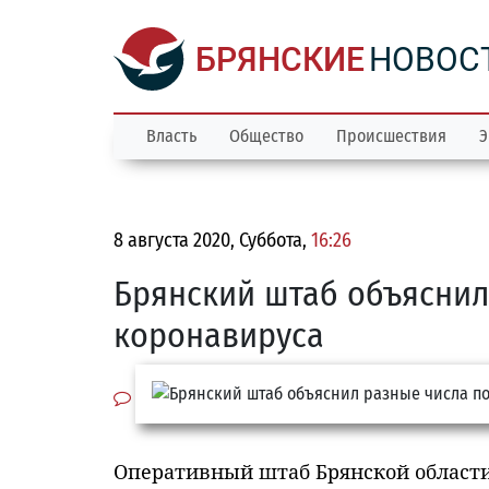
БРЯНСКИЕ
НОВОС
Власть
Общество
Происшествия
Э
8 августа 2020, Суббота,
16:26
Брянский штаб объяснил
коронавируса
Оперативный штаб Брянской област