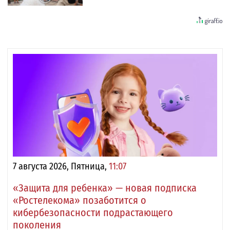
7 августа 2026, Пятница,
11:07
«Защита для ребенка» — новая подписка
«Ростелекома» позаботится о
кибербезопасности подрастающего
поколения