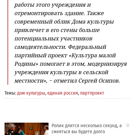
работы этого учреждения и
отремонтировать здание. Также
современный облик Дома культуры
привлечет в его стены больше
потенциальных участников
самодеятельности. Федеральный
партийный проект «Культура малой
Родины» помогает в этом, модернизируя
учреждения культуры в сельской
местности», − отметил Сергей Осипов.
Темы:
дом культуры
,
единая россия
,
партпроект
Ролик длится несколько секунд, а
i
смеяться вы будете долго