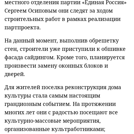
местного отделения партии «Единая Россия»
Сергеем Осиповым они следят за ходом
строительных работ в рамках реализации
партпроекта.
На данный момент, выполнив обрешетку
стен, строители уже приступили к обшивке
фасада сайдингом. Кроме того, планируется
произвести замену оконных блоков и
дверей.
Для жителей поселка реконструкция дома
культуры стала самым настоящим
грандиозным событием. На протяжении
многих лет они с радостью посещают все
культурно-массовые мероприятия,
организованные культработниками;