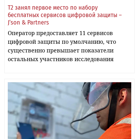
Т2 занял первое место по набору
бесплатных сервисов цифровой защиты –
J’son & Partners
Оператор предоставляет 11 сервисов
цифровой защиты по умолчанию, что
существенно превышает показатели
остальных участников исследования