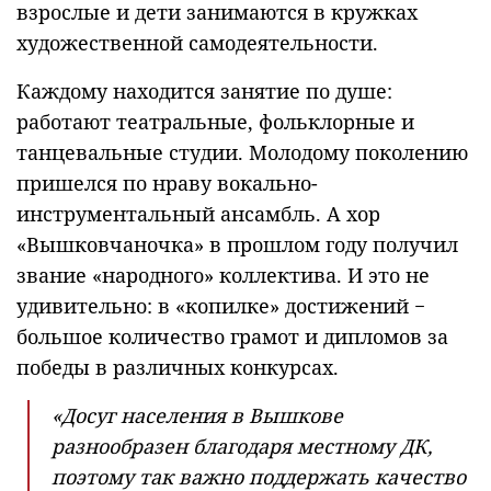
взрослые и дети занимаются в кружках
художественной самодеятельности.
Каждому находится занятие по душе:
работают театральные, фольклорные и
танцевальные студии. Молодому поколению
пришелся по нраву вокально-
инструментальный ансамбль. А хор
«Вышковчаночка» в прошлом году получил
звание «народного» коллектива. И это не
удивительно: в «копилке» достижений −
большое количество грамот и дипломов за
победы в различных конкурсах.
«Досуг населения в Вышкове
разнообразен благодаря местному ДК,
поэтому так важно поддержать качество