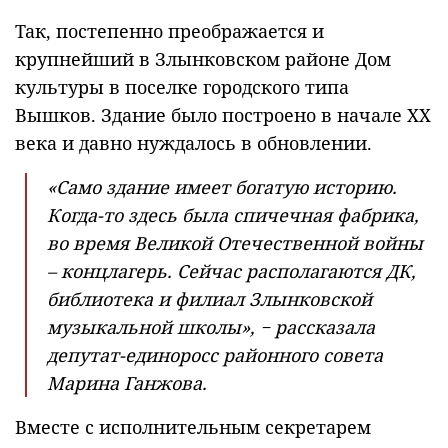
Так, постепенно преображается и
крупнейший в Злынковском районе Дом
культуры в поселке городского типа
Вышков. Здание было построено в начале XX
века и давно нуждалось в обновлении.
«Само здание имеет богатую историю.
Когда-то здесь была спичечная фабрика,
во время Великой Отечественной войны
– концлагерь. Сейчас располагаются ДК,
библиотека и филиал Злынковской
музыкальной школы», − рассказала
депутат-единоросс районного совета
Марина Ганжова.
Вместе с исполнительным секретарем