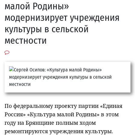
малой Родины»
модернизирует учреждения
культуры в сельской
местности
По федеральному проекту партии «Единая
Россия» «Культура малой Родины» в этом
году на Брянщине полным ходом
ремонтируются учреждения культуры.