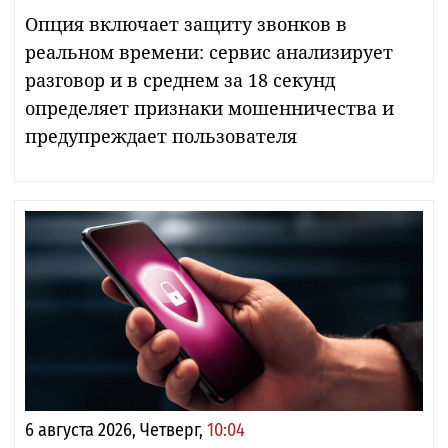
Опция включает защиту звонков в
реальном времени: сервис анализирует
разговор и в среднем за 18 секунд
определяет признаки мошенничества и
предупреждает пользователя
6 августа 2026, Четверг,
10:04