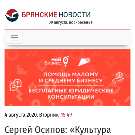
БРЯНСКИЕ
НОВОСТИ
09 августа, воскресенье
4 августа 2020, Вторник,
15:49
Сергей Осипов: «Культура