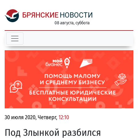
БРЯНСКИЕ
НОВОСТИ
08 августа, суббота
30 июля 2020, Четверг,
12:10
Под Злынкой разбился