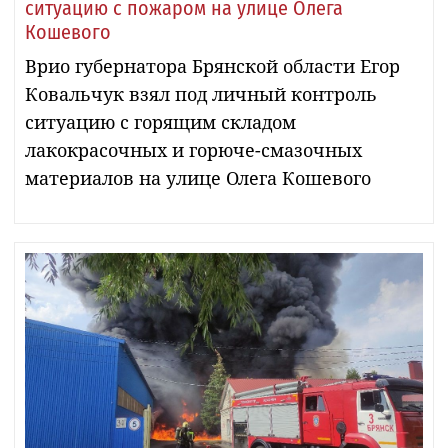
ситуацию с пожаром на улице Олега
Кошевого
Врио губернатора Брянской области Егор
Ковальчук взял под личный контроль
ситуацию с горящим складом
лакокрасочных и горюче-смазочных
материалов на улице Олега Кошевого