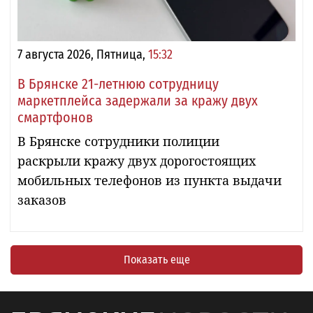
7 августа 2026, Пятница,
15:32
В Брянске 21-летнюю сотрудницу
маркетплейса задержали за кражу двух
смартфонов
В Брянске сотрудники полиции
раскрыли кражу двух дорогостоящих
мобильных телефонов из пункта выдачи
заказов
Показать еще