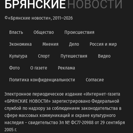
БРЯНСКИЕ
НОВОСТИ
©«Брянские новости», 2011—2026
Власть
Общество
Происшествия
Экономика
Мнения
Дело
Россия и мир
Культура
Спорт
Путешествия
Видео
Фото
О газете
Реклама
Политика конфиденциальности
Согласие
Электронное периодическое издание «Интернет-газета
«БРЯНСКИЕ НОВОСТИ» зарегистрировано Федеральной
службой по надзору за соблюдением законодательства в
сфере массовых коммуникаций и охране культурного
наследия − свидетельство Эл № ФС77-20988 от 29 сентября
2005 г.