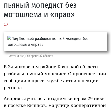
пьяный мопедист без
мотошлема и «прав»
Фото: УГИБДД по Брянской области
В Злынковском районе Брянской области
разбился пьяный мопедист. О происшествии
сообщили в пресс-службе автоинспекции
региона.
Авария случилась поздним вечером 29 июля
в посёлке Вышков. На улице Кооперативной