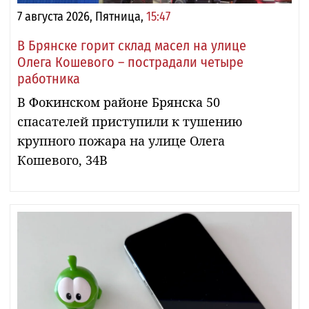
7 августа 2026, Пятница,
15:47
В Брянске горит склад масел на улице
Олега Кошевого – пострадали четыре
работника
В Фокинском районе Брянска 50
спасателей приступили к тушению
крупного пожара на улице Олега
Кошевого, 34В