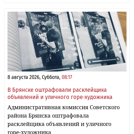
8 августа 2026, Суббота,
08:17
В Брянске оштрафовали расклейщика
объявлений и уличного горе-художника
Административная комиссия Советского
района Брянска оштрафовала
расклейщика объявлений и уличного
горе-художника