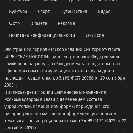
Культура
Спорт
Путешествия
Видео
Фото
О газете
Реклама
Политика конфиденциальности
Согласие
Электронное периодическое издание «Интернет-газета
«БРЯНСКИЕ НОВОСТИ» зарегистрировано Федеральной
службой по надзору за соблюдением законодательства в
сфере массовых коммуникаций и охране культурного
наследия − свидетельство Эл № ФС77-20988 от 29 сентября
2005 г.
В запись о регистрации СМИ внесены изменения
Роскомнадзором в связи с изменением состава
учредителей, изменением формы периодического
распространения массовой информации, уточнением
тематики − регистрационный номер Эл № ФС77−79023 от 22
сентября 2020 г.