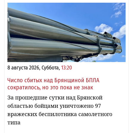
8 августа 2026, Суббота,
13:20
Число сбитых над Брянщиной БПЛА
сократилось, но это пока не знак
За прошедшие сутки над Брянской
областью бойцами уничтожено 97
вражеских беспилотника самолетного
типа