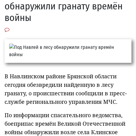
обнаружили гранату времён
войны
В Навлинском районе Брянской области
сегодня обезвредили найденную в лесу
гранату, о происшествии сообщили в пресс-
службе регионального управления МЧС.
По информации спасательного ведомства,
боеприпас времён Великой Отечественной
войны обнаружили возле села Клинское