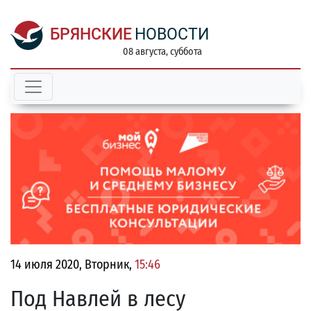
БРЯНСКИЕ
НОВОСТИ
08 августа, суббота
14 июля 2020, Вторник,
15:46
Под Навлей в лесу