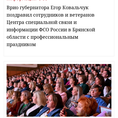
Врио губернатора Егор Ковальчук
поздравил сотрудников и ветеранов
Центра специальной связи и
информации ФСО России в Брянской
области с профессиональным
праздником