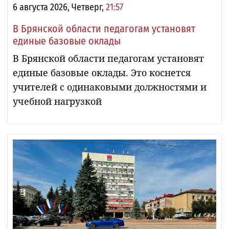
6 августа 2026, Четверг,
21:57
В Брянской области педагогам установят
единые базовые оклады
В Брянской области педагогам установят
единые базовые оклады. Это коснется
учителей с одинаковыми должностями и
учебной нагрузкой