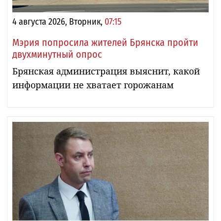
4 августа 2026, Вторник,
07:15
Мэрия попросила жителей Брянска пройти
двухминутный опрос
Брянская администрация выяснит, какой
информации не хватает горожанам