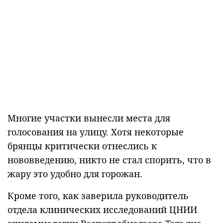
Многие участки вынесли места для
голосования на улицу. Хотя некоторые
брянцы критически отнеслись к
нововведению, никто не стал спорить, что в
жару это удобно для горожан.
Кроме того, как заверила руководитель
отдела клинических исследований ЦНИИ