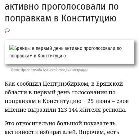
активно проголосовали по
поправкам в Конституцию
Фото: Пресс-служба Брянской горадминистрации
Как сообщил Центризбирком, в Брянской
области в первый день голосования по
поправкам в Конституцию − 25 июня – свое
мнение выразили 123 144 жителя региона.
Это относительно большой показатель
активности избирателей. Впрочем, есть