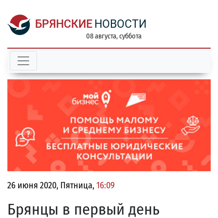
БРЯНСКИЕ
НОВОСТИ
08 августа, суббота
26 июня 2020, Пятница,
16:09
Брянцы в первый день