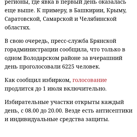
регионы, где явка в первый день оказалась
еще выше. К примеру, в Башкирии, Крыму,
Саратовской, Самарской и Челябинской
областях.
В свою очередь, пресс-служба Брянской
горадминистрации сообщила, что только в
одном Володарском районе за вчерашний
день проголосовали 6225 человек.
Как сообщил избирком,
голосование
продлится до 1 июля включительно.
Избирательные участки открыты каждый
день, с 08.00 до 20.00. Везде есть антисептики
и индивидуальные средства защиты.