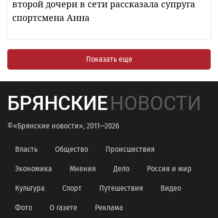
второй дочери в сети рассказала супруга
спортсмена Анна
Показать еще
БРЯНСКИЕ
НОВОСТИ
©«Брянские новости», 2011—2026
Власть
Общество
Происшествия
Экономика
Мнения
Дело
Россия и мир
Культура
Спорт
Путешествия
Видео
Фото
О газете
Реклама