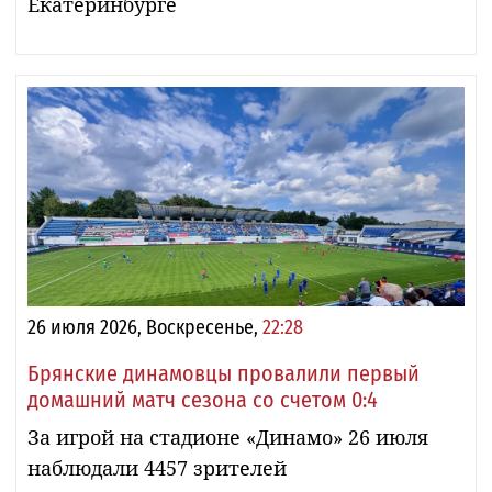
Екатеринбурге
26 июля 2026, Воскресенье,
22:28
Брянские динамовцы провалили первый
домашний матч сезона со счетом 0:4
За игрой на стадионе «Динамо» 26 июля
наблюдали 4457 зрителей