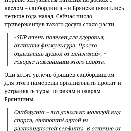
веслом – сапбординга – в Брянске появились
четыре года назад. Сейчас число
приверженцев такого досуга стало расти.
«SUP очень полезен для здоровья,
отличная физкультура. Просто
отдыхаешь душой от пейзажей», −
говорят поклонники этого спорта.
Они хотят увлечь брянцев сапбордингом.
Для этого намерены организовать прокат и
устраивать туры по рекам и озерам
Брянщины.
Сапбординг – это довольно молодой вид
спорта, являющий одной из
разновидностей серфинга. В отличие от