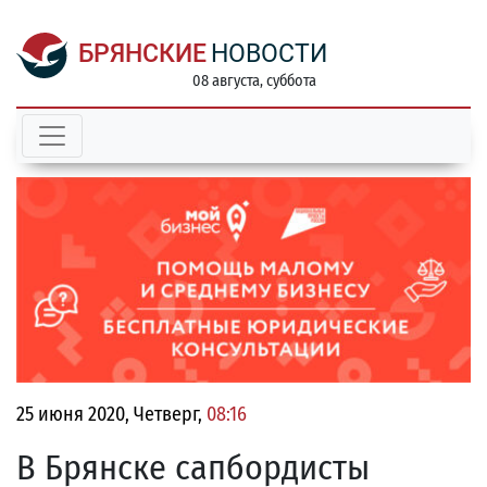
БРЯНСКИЕ
НОВОСТИ
08 августа, суббота
25 июня 2020, Четверг,
08:16
В Брянске сапбордисты