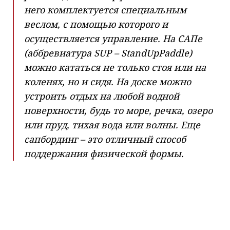
него комплектуется специальным
веслом, с помощью которого и
осуществляется управление. На САПе
(аббревиатура SUP – StandUpPaddle)
можно кататься не только стоя или на
коленях, но и сидя. На доске можно
устроить отдых на любой водной
поверхности, будь то море, речка, озеро
или пруд, тихая вода или волны. Еще
сапбординг – это отличный способ
поддержания физической формы.