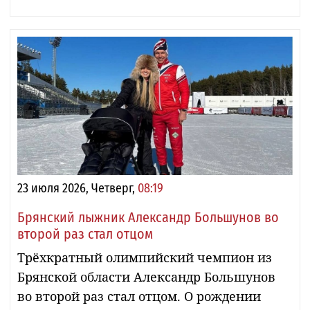
23 июля 2026, Четверг,
08:19
Брянский лыжник Александр Большунов во
второй раз стал отцом
Трёхкратный олимпийский чемпион из
Брянской области Александр Большунов
во второй раз стал отцом. О рождении