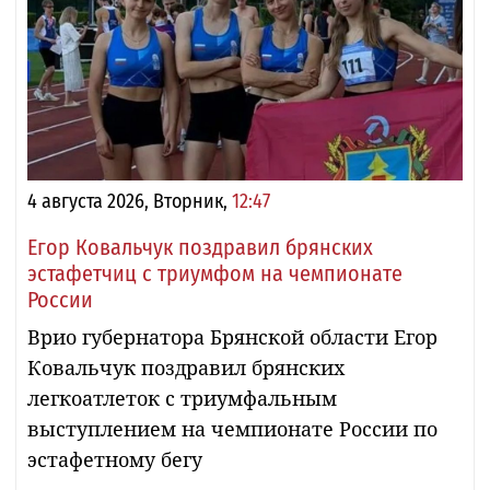
4 августа 2026, Вторник,
12:47
Егор Ковальчук поздравил брянских
эстафетчиц с триумфом на чемпионате
России
Врио губернатора Брянской области Егор
Ковальчук поздравил брянских
легкоатлеток с триумфальным
выступлением на чемпионате России по
эстафетному бегу