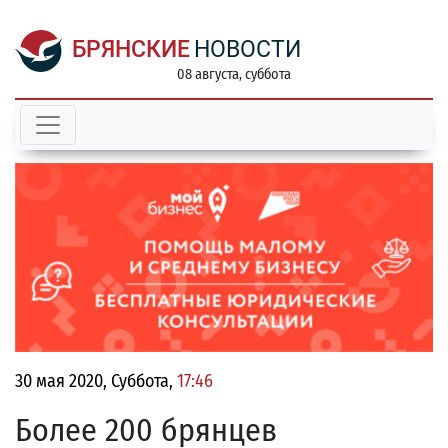
БРЯНСКИЕ
НОВОСТИ
08 августа, суббота
30 мая 2020, Суббота,
17:46
Более 200 брянцев