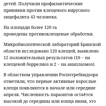
детей. Получили профилактические
прививки против клещевого вирусного
энцефалита 43 человека.
На площади более 120 га
проведены противоклещевые обработки.
Микробиологической лабораторий Брянской
области исследовано 120 клещей, выявлено
12 положительных результатов (10 − на
клещевой боррелиоз и 2 − на анаплазмоз).
В областном управлении Роспотребнадзора
отметили, что первые активные взрослые
клещи появляются в начале или середине
апреля. Численность паразитов остаётся
высокой до середины или конца июня, это