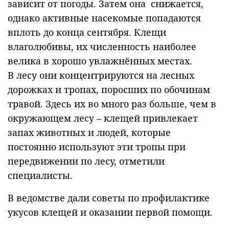
зависит от погоды. Затем она снижается,
однако активные насекомые попадаются
вплоть до конца сентября. Клещи
влаголюбивы, их численность наиболее
велика в хорошо увлажнённых местах.
В лесу они концентрируются на лесных
дорожках и тропах, поросших по обочинам
травой. Здесь их во много раз больше, чем в
окружающем лесу – клещей привлекает
запах животных и людей, которые
постоянно используют эти тропы при
передвижении по лесу, отметили
специалисты.
В ведомстве дали советы по профилактике
укусов клещей и оказании первой помощи.