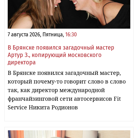
7 августа 2026, Пятница,
16:30
В Брянске появился загадочный мастер
Артур З., копирующий московского
директора
В Брянске появился загадочный мастер,
который почему-то говорит слово в слово
так, как директор международной
франчайзинговой сети автосервисов Fit
Service Никита Родионов