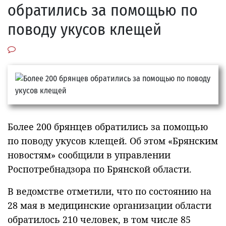
обратились за помощью по
поводу укусов клещей
Более 200 брянцев обратились за помощью
по поводу укусов клещей. Об этом «Брянским
новостям» сообщили в управлении
Роспотребнадзора по Брянской области.
В ведомстве отметили, что по состоянию на
28 мая в медицинские организации области
обратилось 210 человек, в том числе 85