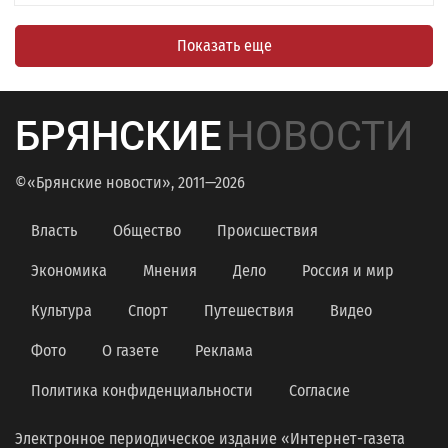
Показать еще
БРЯНСКИЕ
НОВОСТИ
©«Брянские новости», 2011—2026
Власть
Общество
Происшествия
Экономика
Мнения
Дело
Россия и мир
Культура
Спорт
Путешествия
Видео
Фото
О газете
Реклама
Политика конфиденциальности
Согласие
Электронное периодическое издание «Интернет-газета