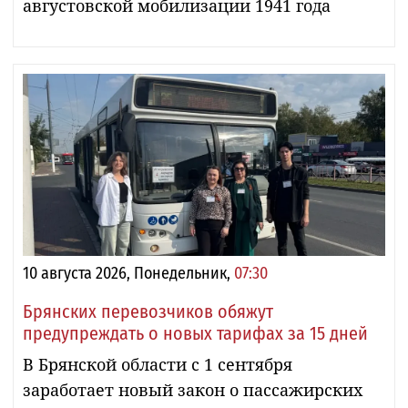
августовской мобилизации 1941 года
10 августа 2026, Понедельник,
07:30
Брянских перевозчиков обяжут
предупреждать о новых тарифах за 15 дней
В Брянской области с 1 сентября
заработает новый закон о пассажирских