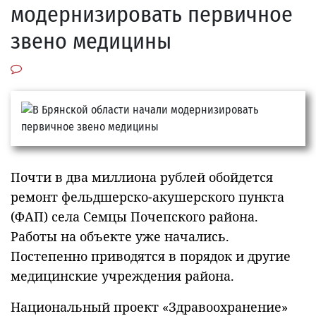
модернизировать первичное
звено медицины
Почти в два миллиона рублей обойдется
ремонт фельдшерско-акушерского пункта
(ФАП) села Семцы Почепского района.
Работы на объекте уже начались.
Постепенно приводятся в порядок и другие
медицинские учреждения района.
Национальный проект «Здравоохранение»