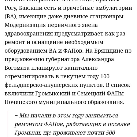
Рогу, Баклани есть и врачебные амбулатории
(ВА), имеющие даже дневные стационары.
Модернизация первичного звена
здравоохранения предусматривает как раз
ремонт и оснащение необходимым
оборудованием ВА и ФАПов. На Брянщине по
предложению губернатора Александра
Богомаза планируют капитально
отремонтировать в текущем году 100
фельдшерско-акушерских пунктов. В список
включили Громыкский и Семецкий ФАПы
Почепского муниципального образования.
− Мы начали в этом году заниматься
ремонтом ФАПов, работающих в поселке
Громыки, где проживают почти 500