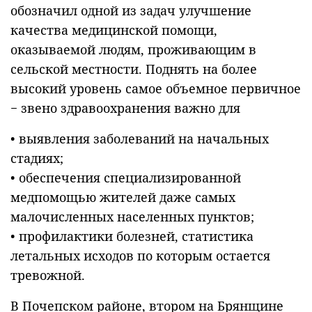
обозначил одной из задач улучшение
качества медицинской помощи,
оказываемой людям, проживающим в
сельской местности. Поднять на более
высокий уровень самое объемное первичное
− звено здравоохранения важно для
• выявления заболеваний на начальных
стадиях;
• обеспечения специализированной
медпомощью жителей даже самых
малочисленных населенных пунктов;
• профилактики болезней, статистика
летальных исходов по которым остается
тревожной.
В Почепском районе, втором на Брянщине