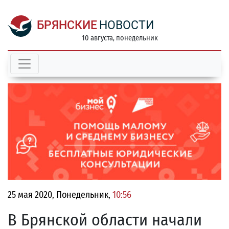
БРЯНСКИЕ
НОВОСТИ
10 августа, понедельник
25 мая 2020, Понедельник,
10:56
В Брянской области начали