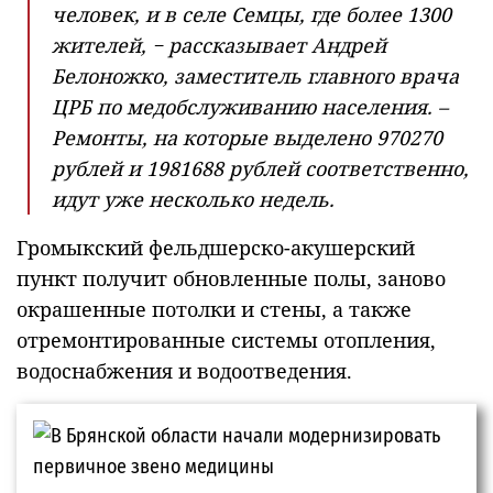
человек, и в селе Семцы, где более 1300
жителей, − рассказывает Андрей
Белоножко, заместитель главного врача
ЦРБ по медобслуживанию населения. –
Ремонты, на которые выделено 970270
рублей и 1981688 рублей соответственно,
идут уже несколько недель.
Громыкский фельдшерско-акушерский
пункт получит обновленные полы, заново
окрашенные потолки и стены, а также
отремонтированные системы отопления,
водоснабжения и водоотведения.