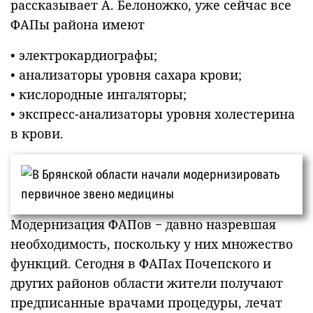
рассказывает А. Белоножко, уже сейчас все
ФАПы района имеют
• электрокардиографы;
• анализаторы уровня сахара крови;
• кислородные ингаляторы;
• экспресс-анализаторы уровня холестерина
в крови.
Модернизация ФАПов − давно назревшая
необходимость, поскольку у них множество
функций. Сегодня в ФАПах Почепского и
других районов области жители получают
предписанные врачами процедуры, лечат