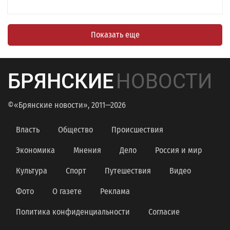
Показать еще
БРЯНСКИЕ
НОВОСТИ
©«Брянские новости», 2011—2026
Власть
Общество
Происшествия
Экономика
Мнения
Дело
Россия и мир
Культура
Спорт
Путешествия
Видео
Фото
О газете
Реклама
Политика конфиденциальности
Согласие