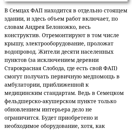
В Семцах ФАП находится в отдельно стоящем
здании, и здесь объем работ включает, по
словам Андрея Белоножко, весь
конструктив. Отремонтируют в том числе
крышу, электрооборудование, проложат
водопровод. Жители десяти населенных
пунктов (за исключением деревни
Старокрасная Слобода, где есть свой ФАП)
смогут получать первичную медпомощь в
амбулатории, приближенной к
медицинским стандартам. Ведь в Семецком
фельдшерско-акушерском пункте только
обновлением интерьера дело не
ограничится. Будет приобретено и
необходимое оборудование, хотя, как