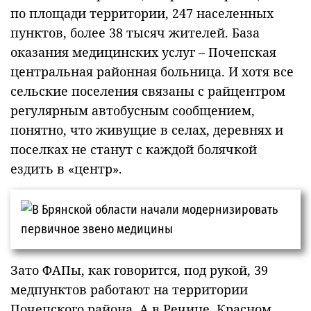
по площади территории, 247 населенных
пунктов, более 38 тысяч жителей. База
оказания медицинских услуг – Почепская
центральная районная больница. И хотя все
сельские поселения связаны с райцентром
регулярным автобусным сообщением,
понятно, что живущие в селах, деревнях и
поселках не станут с каждой болячкой
ездить в «центр».
Зато ФАПы, как говорится, под рукой, 39
медпунктов работают на территории
Почепского района. А в Речице, Красном