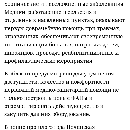
хронические и неосложненные заболевания.
Медики, работающие в сельских и
отдаленных населенных пунктах, оказывают
первую доврачебную помощь при травмах,
отравлениях, обеспечивают своевременную
госпитализации больных, патронаж детей,
инвалидов, проводят реабилитационные и
профилактические мероприятия.
В области предусмотрено для улучшения
доступности, качества и комфортности
первичной медико-санитарной помощи не
только построить новые ФАПы и
отремонтировать действующие, но и
закупить для них оборудование.
В конце прошлого года Почепская