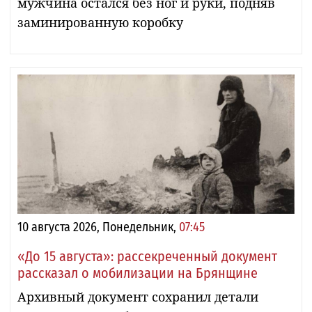
мужчина остался без ног и руки, подняв
заминированную коробку
10 августа 2026, Понедельник,
07:45
«До 15 августа»: рассекреченный документ
рассказал о мобилизации на Брянщине
Архивный документ сохранил детали