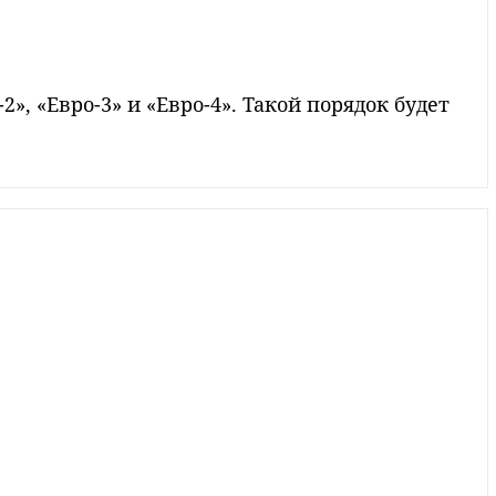
», «Евро-3» и «Евро-4». Такой порядок будет