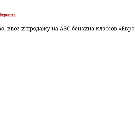
обернется
 ввоз и продажу на АЗС бензина классов «Евро-2