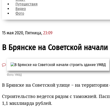
Путешествия
Видео
Фото
15 мая 2020, Пятница,
23:09
В Брянске на Советской начали
Фото: УМВД
В Брянске на Советской улице − на территории
Строительство ведется рядом с таможней. Паспо
1,1 миллиарда рублей.