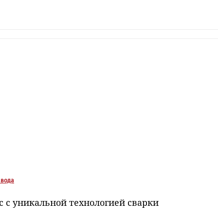
авода
 с уникальной технологией сварки