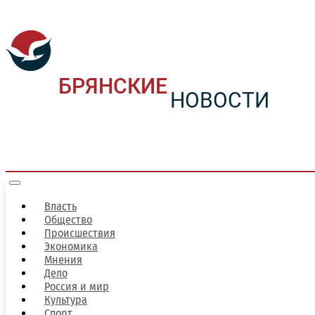
БРЯНСКИЕ
НОВОСТИ
Власть
Общество
Происшествия
Экономика
Мнения
Дело
Россия и мир
Культура
Спорт