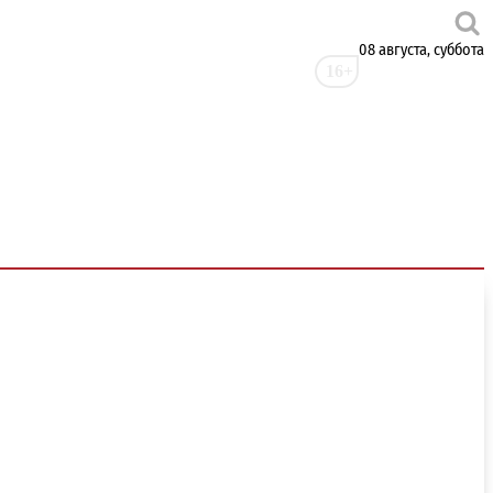
08 августа, суббота
16+