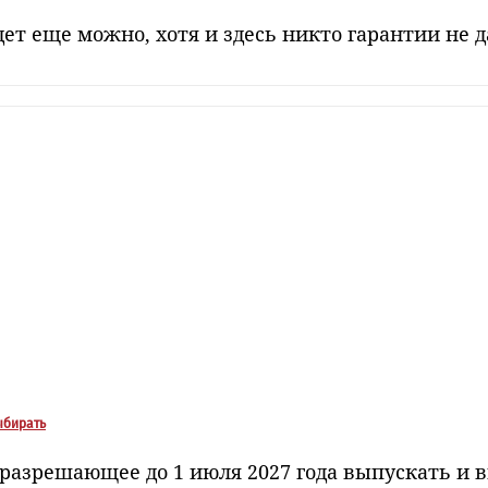
ет еще можно, хотя и здесь никто гарантии не д
ыбирать
разрешающее до 1 июля 2027 года выпускать и вв