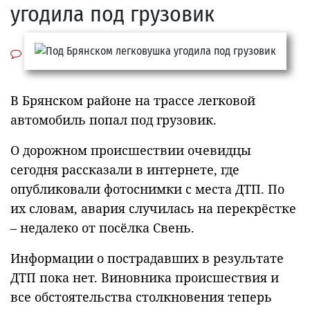
угодила под грузовик
В Брянском районе на трассе легковой
автомобиль попал под грузовик.
О дорожном происшествии очевидцы
сегодня рассказали в интернете, где
опубликовали фотоснимки с места ДТП. По
их словам, авария случилась на перекрёстке
– недалеко от посёлка Свень.
Информации о пострадавших в результате
ДТП пока нет. Виновника происшествия и
все обстоятельства столкновения теперь