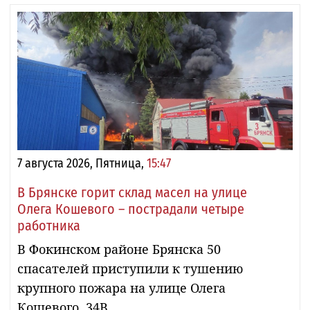
7 августа 2026, Пятница,
15:47
В Брянске горит склад масел на улице
Олега Кошевого – пострадали четыре
работника
В Фокинском районе Брянска 50
спасателей приступили к тушению
крупного пожара на улице Олега
Кошевого, 34В