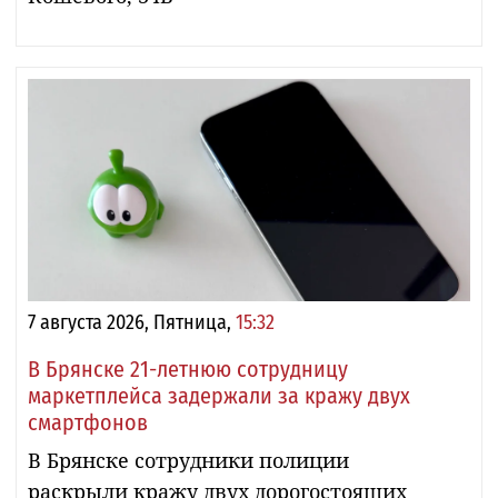
7 августа 2026, Пятница,
15:32
В Брянске 21-летнюю сотрудницу
маркетплейса задержали за кражу двух
смартфонов
В Брянске сотрудники полиции
раскрыли кражу двух дорогостоящих