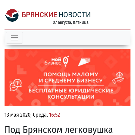
БРЯНСКИЕ
НОВОСТИ
07 августа, пятница
13 мая 2020, Среда,
16:52
Под Брянском легковушка