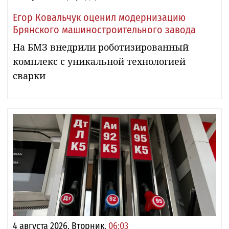
Егор Ковальчук оценил модернизацию
Брянского машиностроительного завода
На БМЗ внедрили роботизированный
комплекс с уникальной технологией
сварки
4 августа 2026, Вторник,
06:03