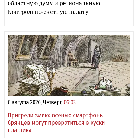
областную думу и региональную
Контрольно-счётную палату
6 августа 2026, Четверг,
06:03
Пригрели змею: осенью смартфоны
брянцев могут превратиться в куски
пластика