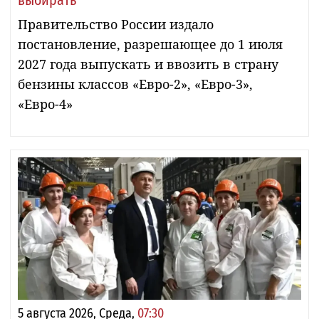
Правительство России издало
постановление, разрешающее до 1 июля
2027 года выпускать и ввозить в страну
бензины классов «Евро-2», «Евро-3»,
«Евро-4»
5 августа 2026, Среда,
07:30