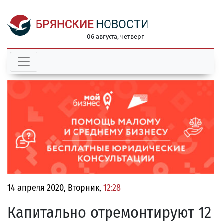
БРЯНСКИЕ
НОВОСТИ
06 августа, четверг
14 апреля 2020, Вторник,
12:28
Капитально отремонтируют 12