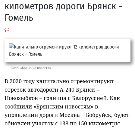
километров дороги Брянск −
Гомель
Фото: «Брянские новости»
В 2020 году капитально отремонтируют
отрезок автодороги А-240 Брянск –
Новозыбков – граница с Белоруссией. Как
сообщили «Брянским новостям» в
управлении дороги Москва − Бобруйск, будет
обновлен участок с 138 по 150 километры.