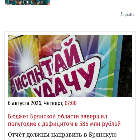
6 августа 2026, Четверг,
07:00
Бюджет Брянской области завершил
полугодие с дефицитом в 586 млн рублей
Отчёт должны направить в Брянскую