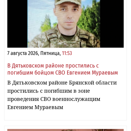
7 августа 2026, Пятница,
11:53
В Дятьковском районе простились с
погибшим бойцом СВО Евгением Мураевым
В Дятьковском районе Брянской области
простились с погибшим в зоне
проведения СВО военнослужащим
Евгением Мураевым