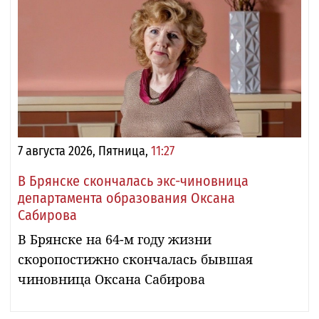
7 августа 2026, Пятница,
11:27
В Брянске скончалась экс-чиновница
департамента образования Оксана
Сабирова
В Брянске на 64-м году жизни
скоропостижно скончалась бывшая
чиновница Оксана Сабирова