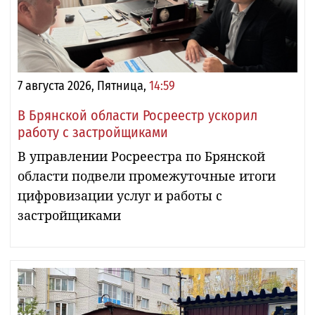
7 августа 2026, Пятница,
14:59
В Брянской области Росреестр ускорил
работу с застройщиками
В управлении Росреестра по Брянской
области подвели промежуточные итоги
цифровизации услуг и работы с
застройщиками