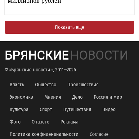
миллионов рублей
Показать еще
БРЯНСКИЕ
НОВОСТИ
©«Брянские новости», 2011—2026
Власть
Общество
Происшествия
Экономика
Мнения
Дело
Россия и мир
Культура
Спорт
Путешествия
Видео
Фото
О газете
Реклама
Политика конфиденциальности
Согласие