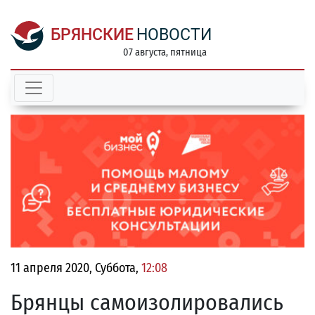
БРЯНСКИЕ
НОВОСТИ
07 августа, пятница
11 апреля 2020, Суббота,
12:08
Брянцы самоизолировались