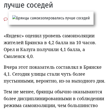
лучше соседей
«Яндекс» оценил уровень самоизоляции
жителей Брянска в 4,2 балла на 10 часов.
Орел и Калуга получили 4,1 балла, а
Смоленск 4,0.
Вчера этот показатель составлял в Брянске
4,1. Сегодня улицы стали чуть более
пустынными, вероятно, из-за выходного дня.
Тем не менее, брянцы обычно оказываются
более дисциплинированными в соблюдении
режима самоизоляции, чем большинство