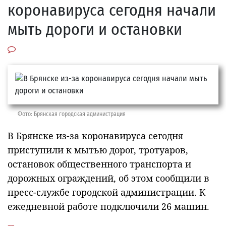
коронавируса сегодня начали
мыть дороги и остановки
Фото: Брянская городская администрация
В Брянске из-за коронавируса сегодня
приступили к мытью дорог, тротуаров,
остановок общественного транспорта и
дорожных ограждений, об этом сообщили в
пресс-службе городской администрации. К
ежедневной работе подключили 26 машин.