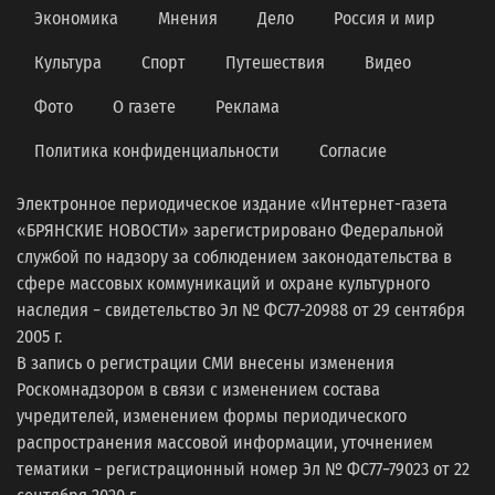
Экономика
Мнения
Дело
Россия и мир
Культура
Спорт
Путешествия
Видео
Фото
О газете
Реклама
Политика конфиденциальности
Согласие
Электронное периодическое издание «Интернет-газета
«БРЯНСКИЕ НОВОСТИ» зарегистрировано Федеральной
службой по надзору за соблюдением законодательства в
сфере массовых коммуникаций и охране культурного
наследия − свидетельство Эл № ФС77-20988 от 29 сентября
2005 г.
В запись о регистрации СМИ внесены изменения
Роскомнадзором в связи с изменением состава
учредителей, изменением формы периодического
распространения массовой информации, уточнением
тематики − регистрационный номер Эл № ФС77−79023 от 22