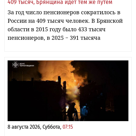
409 тысяч, Брянщина идет тем же путем
За год число пенсионеров сократилось в
России на 409 тысяч человек. В Брянской
области в 2015 году было 433 тысяч
пенсионеров, в 2025 − 391 тысяча
8 августа 2026, Суббота,
07:15