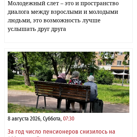
Молодежный слет – это и пространство
диалога между взрослыми и молодыми
людьми, это возможность лучше
услышать друг друга
8 августа 2026, Суббота,
07:30
За год число пенсионеров снизилось на