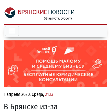
БРЯНСКИЕ
НОВОСТИ
08 августа, суббота
1 апреля 2020, Среда,
21:13
В Брянске из-за