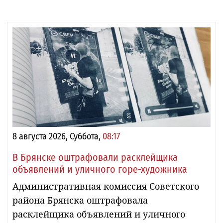
8 августа 2026, Суббота,
08:17
В Брянске оштрафовали расклейщика
объявлений и уличного горе-художника
Административная комиссия Советского
района Брянска оштрафовала
расклейщика объявлений и уличного