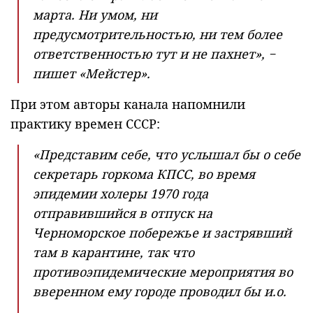
марта. Ни умом, ни
предусмотрительностью, ни тем более
ответственностью тут и не пахнет», −
пишет «Мейстер».
При этом авторы канала напомнили
практику времен СССР:
«Представим себе, что услышал бы о себе
секретарь горкома КПСС, во время
эпидемии холеры 1970 года
отправившийся в отпуск на
Черноморское побережье и застрявший
там в карантине, так что
противоэпидемические мероприятия во
вверенном ему городе проводил бы и.о.