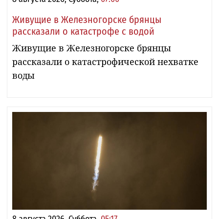
Живущие в Железногорске брянцы
рассказали о катастрофе с водой
Живущие в Железногорске брянцы
рассказали о катастрофической нехватке
воды
8 августа 2026, Суббота,
05:17