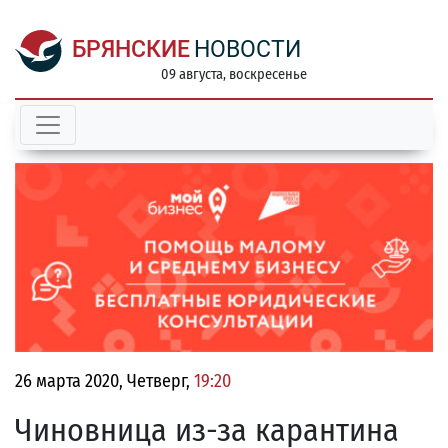
БРЯНСКИЕ
НОВОСТИ
09 августа, воскресенье
26 марта 2020, Четверг,
19:20
Чиновница из-за карантина