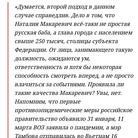
«Думается, второй подход в данном
случае справедлив. Дело в том, что
Наталия Макаревич всё-таки не простая
русская баба, а глава города с населением
свыше 250 тысяч, столицы субъекта
Федерации. От лица, занимающего такую
должность, ожидаются ум,
ответственность и хотя бы некоторая
способность смотреть вперед, а не просто
влачиться за событиями. Проявила ли
такие качества Макаревич? Увы, нет.
Напомним, что первые
противоэпидемические меры российское
правительство объявило 31 января, 11
марта ВОЗ заявила о пандемии, а мэр
Тамбова отправилась во Вьетнам 16