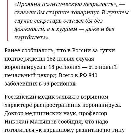
«Проявил политическую незрелость», —
сказали бы старшие товарищи. В лучшем
случае секретарь остался бы без
должности, а в худшем — даже и без
партбилета».
Ранее сообщалось, что в России за сутки
подтверждены 182 новых случая
коронавируса в 18 регионах — это новый
печальный рекорд. Всего в РФ 840
заболевших в 56 регионах.
Российский медик заявил о взрывном
характере распространения коронавируса.
Доктор медицинских наук, профессор
Николай Малышев сообщил, что надо
готовиться «к взрывному развитию по типу