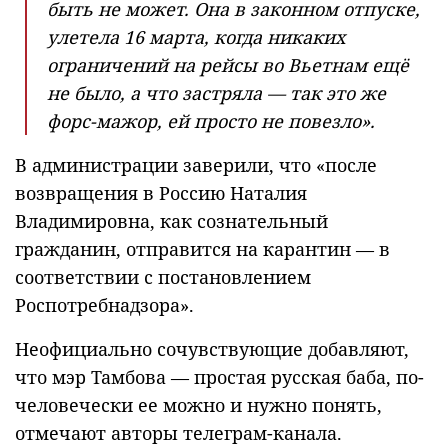
быть не может. Она в законном отпуске,
улетела 16 марта, когда никаких
ограничений на рейсы во Вьетнам ещё
не было, а что застряла — так это же
форс-мажор, ей просто не повезло».
В администрации заверили, что «после
возвращения в Россию Наталия
Владимировна, как сознательный
гражданин, отправится на карантин — в
соответствии с постановлением
Роспотребнадзора».
Неофициально сочувствующие добавляют,
что мэр Тамбова — простая русская баба, по-
человечески ее можно и нужно понять,
отмечают авторы телеграм-канала.