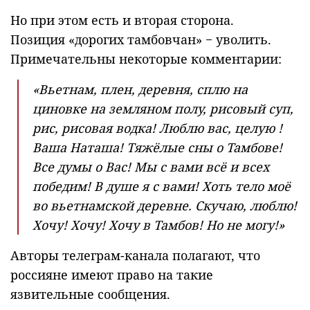
Но при этом есть и вторая сторона.
Позиция «дорогих тамбовчан» − уволить.
Примечательны некоторые комментарии:
«Вьетнам, плен, деревня, сплю на
циновке на земляном полу, рисовый суп,
рис, рисовая водка! Люблю вас, целую !
Ваша Наташа! Тяжёлые сны о Тамбове!
Все думы о Вас! Мы с вами всё и всех
победим! В душе я с вами! Хоть тело моё
во вьетнамской деревне. Скучаю, люблю!
Хочу! Хочу! Хочу в Тамбов! Но не могу!»
Авторы телеграм-канала полагают, что
россияне имеют право на такие
язвительные сообщения.