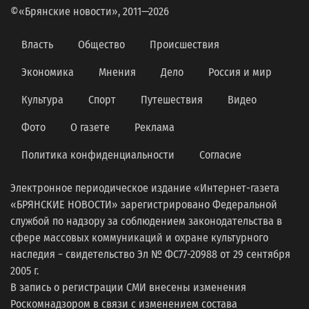
©«Брянские новости», 2011—2026
Власть
Общество
Происшествия
Экономика
Мнения
Дело
Россия и мир
Культура
Спорт
Путешествия
Видео
Фото
О газете
Реклама
Политика конфиденциальности
Согласие
Электронное периодическое издание «Интернет-газета
«БРЯНСКИЕ НОВОСТИ» зарегистрировано Федеральной
службой по надзору за соблюдением законодательства в
сфере массовых коммуникаций и охране культурного
наследия − свидетельство Эл № ФС77-20988 от 29 сентября
2005 г.
В запись о регистрации СМИ внесены изменения
Роскомнадзором в связи с изменением состава