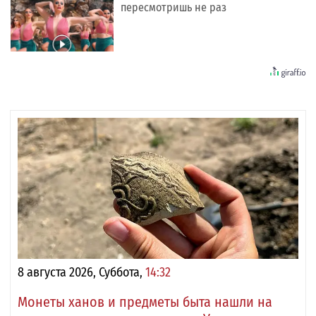
пересмотришь не раз
8 августа 2026, Суббота,
14:32
Монеты ханов и предметы быта нашли на