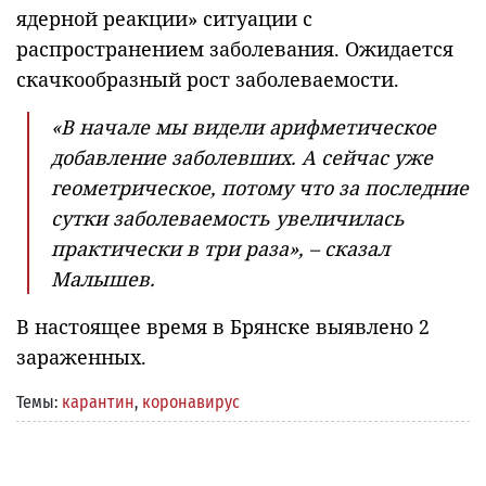
ядерной реакции» ситуации с
распространением заболевания. Ожидается
скачкообразный рост заболеваемости.
«В начале мы видели арифметическое
добавление заболевших. А сейчас уже
геометрическое, потому что за последние
сутки заболеваемость увеличилась
практически в три раза», – сказал
Малышев.
В настоящее время в Брянске выявлено 2
зараженных.
Темы:
карантин
,
коронавирус