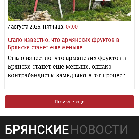
7 августа 2026, Пятница,
07:00
Стало известно, что армянских фруктов в
Брянске станет еще меньше
Стало известно, что армянских фруктов в
Брянске станет еще меньше, однако
контрабандисты замедляют этот процесс
Показать еще
БРЯНСКИЕ
НОВОСТИ