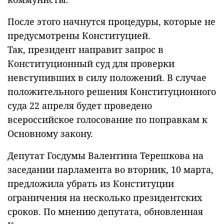
После этого начнутся процедуры, которые не
предусмотрены Конституцией.
Так, президент направит запрос в
Конституционный суд для проверки
невступивших в силу положений. В случае
положительного решения Конституционного
суда 22 апреля будет проведено
всероссийское голосование по поправкам к
Основному закону.
Депутат Госдумы Валентина Терешкова на
заседании парламента во вторник, 10 марта,
предложила убрать из Конституции
ограничения на несколько президентских
сроков. По мнению депутата, обновленная