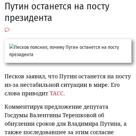
Путин останется на посту
президента
Песков заявил, что Путин останется на посту
из-за нестабильной ситуации в мире. Его
слова приводит
ТАСС
.
Комментируя предложение депутата
Госдумы Валентины Терешковой об
обнулении сроков для Владимира Путина, а
также последовавшее за этим согласие