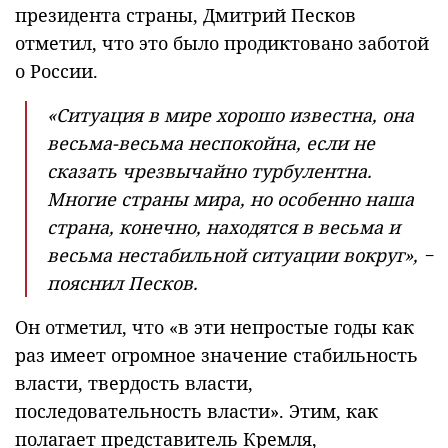
президента страны, Дмитрий Песков
отметил, что это было продиктовано заботой
о России.
«Ситуация в мире хорошо известна, она
весьма-весьма неспокойна, если не
сказать чрезвычайно турбулентна.
Многие страны мира, но особенно наша
страна, конечно, находятся в весьма и
весьма нестабильной ситуации вокруг», −
пояснил Песков.
Он отметил, что «в эти непростые годы как
раз имеет огромное значение стабильность
власти, твердость власти,
последовательность власти». Этим, как
полагает представитель Кремля,