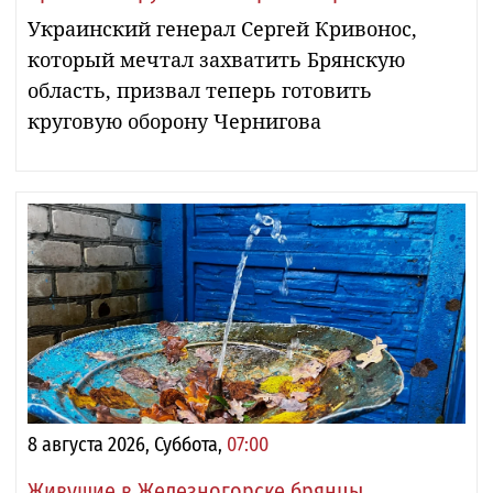
Украинский генерал Сергей Кривонос,
который мечтал захватить Брянскую
область, призвал теперь готовить
круговую оборону Чернигова
8 августа 2026, Суббота,
07:00
Живущие в Железногорске брянцы