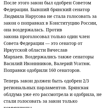
После этого закон был одобрен Советом
Федерации. Бывший брянский сенатор
Людмила Нарусова не стала голосовать за
закон о поправках в Конституцию России,
она воздержалась. Против
закона проголосовал только один член
Совета Федерации — это сенатор от
Иркутской области Вячеслав
Мархаев. Воздержались также сенаторы
Василий Иконнников, Валерий Усатюк.
Поправки одобрили 160 сенаторов.
Теперь закон должен быть одобрен 2/3
региональных парламентов. Брянская
облдума уже его рассмотрела и одобрила, не
стали голосовать за закон только
коммунисты.