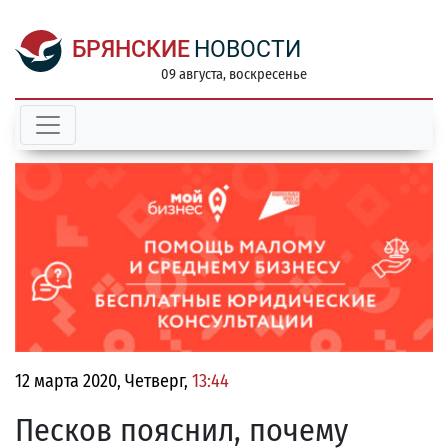
БРЯНСКИЕ
НОВОСТИ
09 августа, воскресенье
12 марта 2020, Четверг,
13:44
Песков пояснил, почему