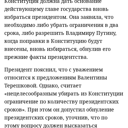
Конституция должна дать основание
действующему главе государства вновь
избраться президентом. Она заявила, что
необходимо либо убрать ограничения в два
срока, либо разрешить Владимиру Путину,
когда поправки в Конституцию будут
внесены, вновь избираться, обнулив его
прежние факты президентства.
Президент пояснил, что с уважением
относится к предложениям Валентины
Терешковой. Однако, считает
«нецелесообразным убирать из Конституции
ограничение по количеству президентских
сроков». При этом он допустил обнуление
президентских сроков, уточнив, что по
этому вопросу должен высказаться