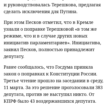
и руководствовалась Терешкова, предлагая
сделать исключения для Путина.
При этом Песков отметил, что в Кремле
узнали о поправке Терешковой «в том же
режиме, что и в случае других новых
инициатив парламентариев». Инициатива,
заявил Песков, полностью принадлежит
депутату.
Ранее сообщалось, что Госдума приняла
закон о поправках к Конституции России.
Третье чтение прошло на заседании в среду,
11 марта. За это решение проголосовали 383
депутата, против не выступил никто. От
КПРФ было 43 воздержавшихся депутата.