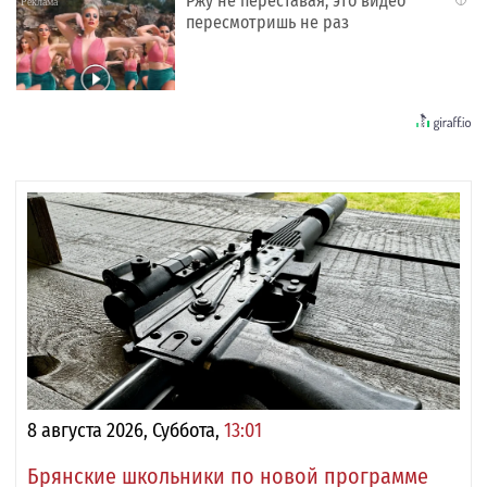
Ржу не переставая, это видео
пересмотришь не раз
8 августа 2026, Суббота,
13:01
Брянские школьники по новой программе