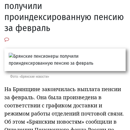
получили
проиндексированную пенсию
за февраль
Фото: «Брянские новости»
На Брянщине закончилась выплата пенсии
за февраль. Она была произведена в
соответствии с графиком доставки и
режимом работы отделений почтовой связи.
Об этом «Брянским новостям» сообщили в
Отделении Пенсионного фонда России по