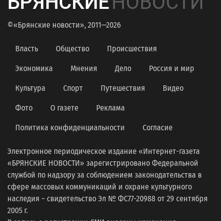
БРЯНСКИЕ
НОВОСТИ
©«Брянские новости», 2011—2026
Власть
Общество
Происшествия
Экономика
Мнения
Дело
Россия и мир
Культура
Спорт
Путешествия
Видео
Фото
О газете
Реклама
Политика конфиденциальности
Согласие
Электронное периодическое издание «Интернет-газета
«БРЯНСКИЕ НОВОСТИ» зарегистрировано Федеральной
службой по надзору за соблюдением законодательства в
сфере массовых коммуникаций и охране культурного
наследия − свидетельство Эл № ФС77-20988 от 29 сентября
2005 г.