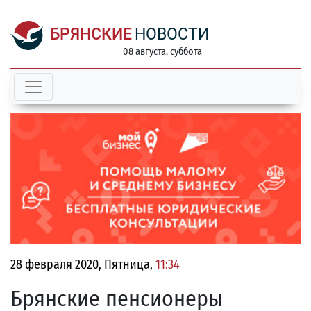
БРЯНСКИЕ
НОВОСТИ
08 августа, суббота
28 февраля 2020, Пятница,
11:34
Брянские пенсионеры