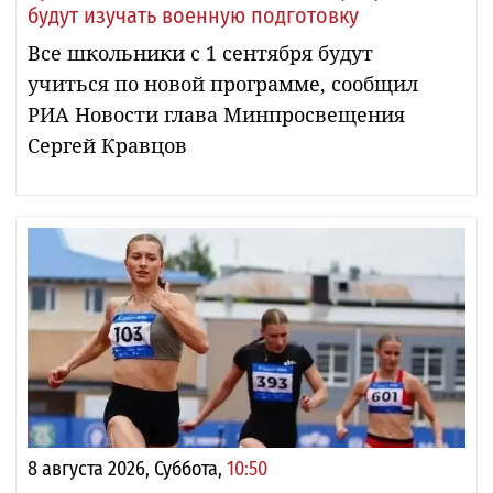
будут изучать военную подготовку
Все школьники с 1 сентября будут
учиться по новой программе, сообщил
РИА Новости глава Минпросвещения
Сергей Кравцов
8 августа 2026, Суббота,
10:50