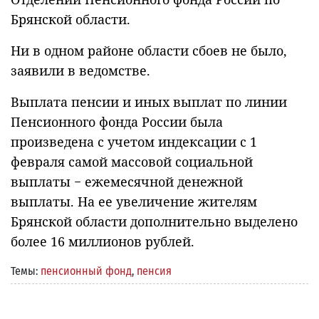
Брянской области.
Ни в одном районе области сбоев не было,
заявили в ведомстве.
Выплата пенсии и иных выплат по линии
Пенсионного фонда России была
произведена с учетом индексации с 1
февраля самой массовой социальной
выплаты − ежемесячной денежной
выплаты. На ее увеличение жителям
Брянской области дополнительно выделено
более 16 миллионов рублей.
Темы:
пенсионный фонд
,
пенсия