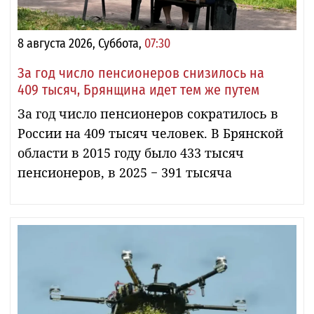
8 августа 2026, Суббота,
07:30
За год число пенсионеров снизилось на
409 тысяч, Брянщина идет тем же путем
За год число пенсионеров сократилось в
России на 409 тысяч человек. В Брянской
области в 2015 году было 433 тысяч
пенсионеров, в 2025 − 391 тысяча