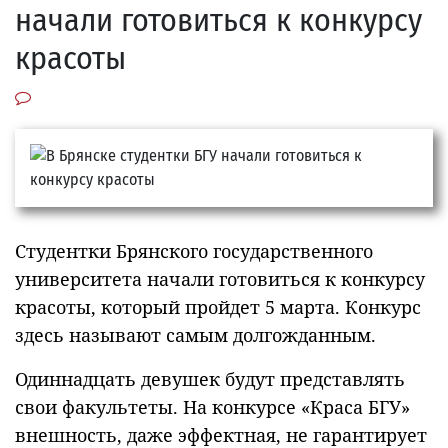
начали готовиться к конкурсу
красоты
Студентки Брянского государственного
университета начали готовиться к конкурсу
красоты, который пройдет 5 марта. Конкурс
здесь называют самым долгожданным.
Одиннадцать девушек будут представлять
свои факультеты. На конкурсе «Краса БГУ»
внешность, даже эффектная, не гарантирует