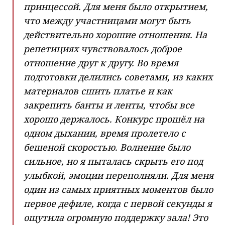
принцессой. Для меня было открытием,
что между участницами могут быть
действительно хорошие отношения. На
репетициях чувствовалось доброе
отношение друг к другу. Во время
подготовки делились советами, из каких
материалов сшить платье и как
закрепить банты и ленты, чтобы все
хорошо держалось. Конкурс прошёл на
одном дыхании, время пролетело с
бешеной скоростью. Волнение было
сильное, но я пыталась скрыть его под
улыбкой, эмоции переполняли. Для меня
один из самых приятных моментов было
первое дефиле, когда с первой секунды я
ощутила огромную поддержку зала! Это