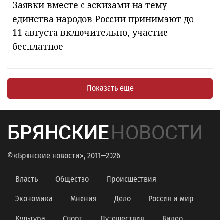
Заявки вместе с эскизами на тему
единства народов России принимают до
11 августа включительно, участие
бесплатное
Показать еще
БРЯНСКИЕ
НОВОСТИ
©«Брянские новости», 2011—2026
Власть
Общество
Происшествия
Экономика
Мнения
Дело
Россия и мир
Культура
Спорт
Путешествия
Видео