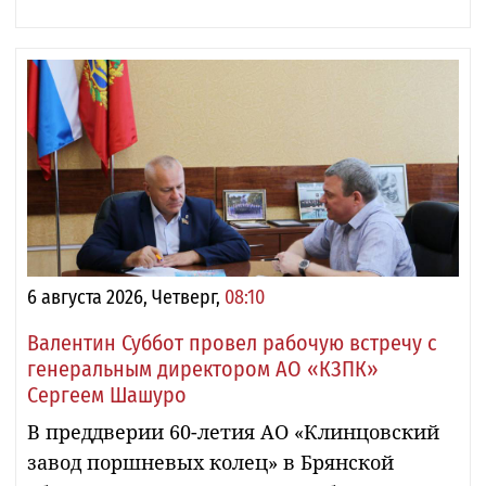
6 августа 2026, Четверг,
08:10
Валентин Суббот провел рабочую встречу с
генеральным директором АО «КЗПК»
Сергеем Шашуро
В преддверии 60-летия АО «Клинцовский
завод поршневых колец» в Брянской