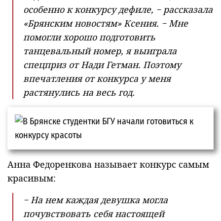
особенно к конкурсу дефиле, − рассказала
«Брянским новостям» Ксения. − Мне
помогли хорошо подготовить
танцевальный номер, я выиграла
спецприз от Нади Гетман. Поэтому
впечатления от конкурса у меня
растянулись на весь год.
Анна Федоренкова называет конкурс самым
красивым:
− На нем каждая девушка могла
почувствовать себя настоящей