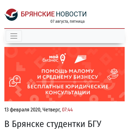
БРЯНСКИЕ
НОВОСТИ
07 августа, пятница
13 февраля 2020, Четверг,
07:44
В Брянске студентки БГУ