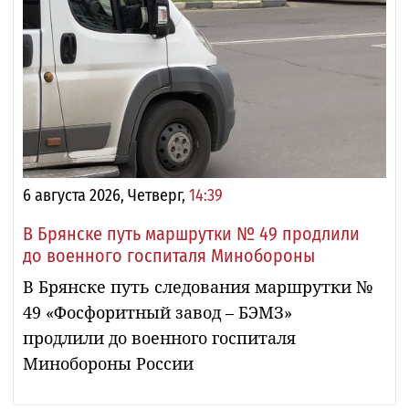
6 августа 2026, Четверг,
14:39
В Брянске путь маршрутки № 49 продлили
до военного госпиталя Минобороны
В Брянске путь следования маршрутки №
49 «Фосфоритный завод – БЭМЗ»
продлили до военного госпиталя
Минобороны России