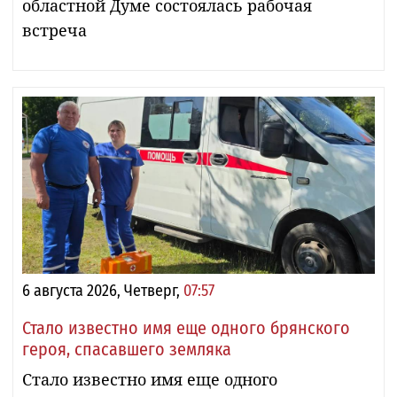
областной Думе состоялась рабочая
встреча
6 августа 2026, Четверг,
07:57
Стало известно имя еще одного брянского
героя, спасавшего земляка
Стало известно имя еще одного