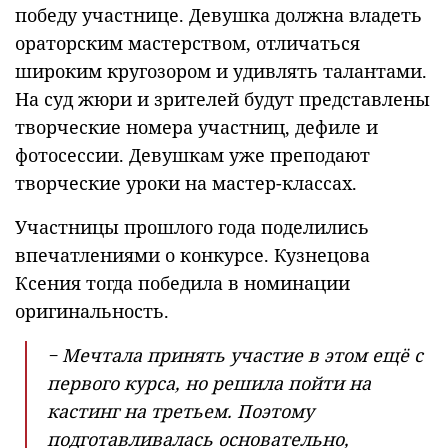
победу участнице. Девушка должна владеть
ораторским мастерством, отличаться
широким кругозором и удивлять талантами.
На суд жюри и зрителей будут представлены
творческие номера участниц, дефиле и
фотосессии. Девушкам уже преподают
творческие уроки на мастер-классах.
Участницы прошлого года поделились
впечатлениями о конкурсе. Кузнецова
Ксения тогда победила в номинации
оригинальность.
− Мечтала принять участие в этом ещё с
первого курса, но решила пойти на
кастинг на третьем. Поэтому
подготавливалась основательно,