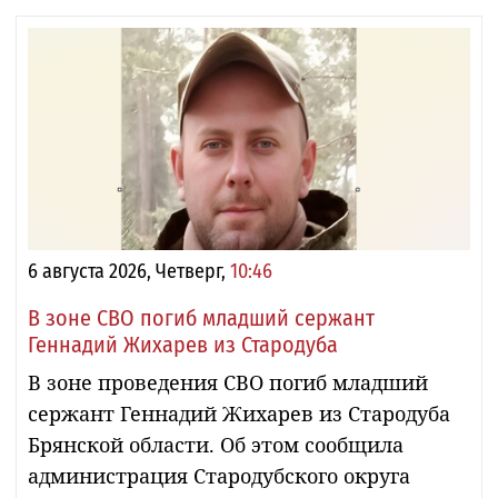
6 августа 2026, Четверг,
10:46
В зоне СВО погиб младший сержант
Геннадий Жихарев из Стародуба
В зоне проведения СВО погиб младший
сержант Геннадий Жихарев из Стародуба
Брянской области. Об этом сообщила
администрация Стародубского округа