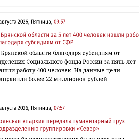
 августа 2026, Пятница,
09:57
 Брянской области за 5 лет 400 человек нашли рабо
лагодаря субсидиям от СФР
 Брянской области благодаря субсидиям от
тделения Социального фонда России за пять лет
ашли работу 400 человек. На данные цели
аправили более 22 миллионов рублей
 августа 2026, Пятница,
07:57
рянская епархия передала гуманитарный груз
одразделению группировки «Север»