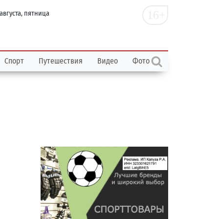
16+
 августа, пятница
Спорт
Путешествия
Видео
Фото