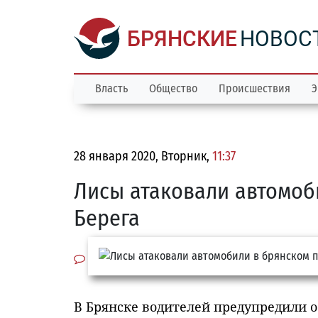
БРЯНСКИЕ
НОВОС
Власть
Общество
Происшествия
Э
28 января 2020, Вторник,
11:37
Лисы атаковали автомоб
Берега
В Брянске водителей предупредили о 