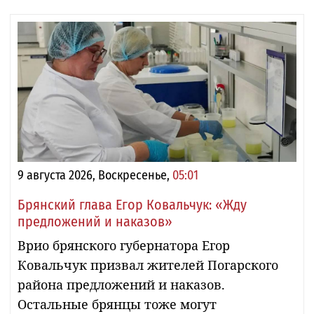
9 августа 2026, Воскресенье,
05:01
Брянский глава Егор Ковальчук: «Жду
предложений и наказов»
Врио брянского губернатора Егор
Ковальчук призвал жителей Погарского
района предложений и наказов.
Остальные брянцы тоже могут