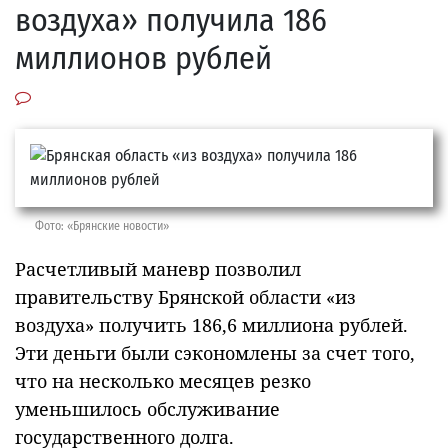
воздуха» получила 186
миллионов рублей
Фото: «Брянские новости»
Расчетливый маневр позволил
правительству Брянской области «из
воздуха» получить 186,6 миллиона рублей.
Эти деньги были сэкономлены за счет того,
что на несколько месяцев резко
уменьшилось обслуживание
государственного долга.