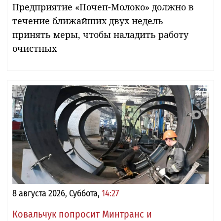
Предприятие «Почеп-Молоко» должно в
течение ближайших двух недель
принять меры, чтобы наладить работу
очистных
8 августа 2026, Суббота,
14:27
Ковальчук попросит Минтранс и