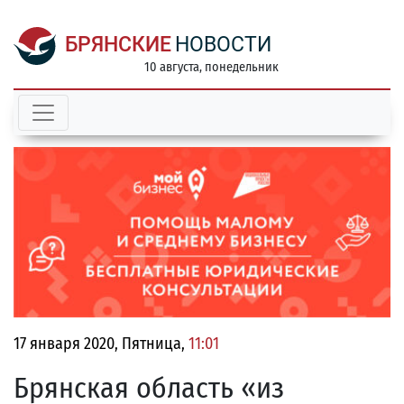
БРЯНСКИЕ
НОВОСТИ
10 августа, понедельник
17 января 2020, Пятница,
11:01
Брянская область «из