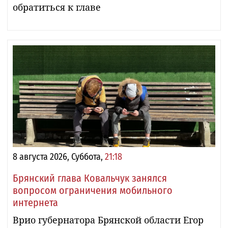
обратиться к главе
8 августа 2026, Суббота,
21:18
Брянский глава Ковальчук занялся
вопросом ограничения мобильного
интернета
Врио губернатора Брянской области Егор