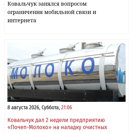
Ковальчук занялся вопросом
ограничения мобильной связи и
интернета
8 августа 2026, Суббота,
21:06
Ковальчук дал 2 недели предприятию
«Почеп-Молоко» на наладку очистных