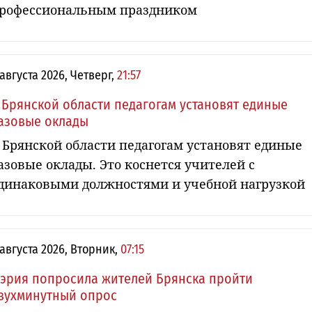
рофессиональным праздником
 августа 2026, Четверг,
21:57
 Брянской области педагогам установят единые
азовые оклады
 Брянской области педагогам установят единые
азовые оклады. Это коснется учителей с
динаковыми должностями и учебной нагрузкой
 августа 2026, Вторник,
07:15
эрия попросила жителей Брянска пройти
вухминутный опрос