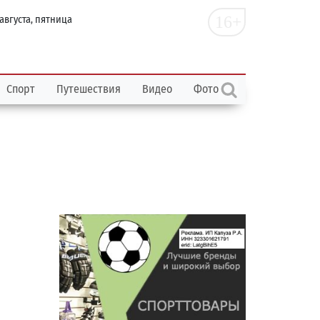
16+
 августа, пятница
Спорт
Путешествия
Видео
Фото