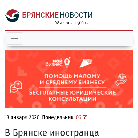
БРЯНСКИЕ
НОВОСТИ
08 августа, суббота
13 января 2020, Понедельник,
06:55
В Брянске иностранца