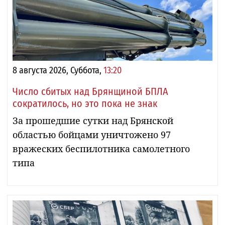
8 августа 2026, Суббота,
13:20
Число сбитых над Брянщиной БПЛА
сократилось, но это пока не знак
За прошедшие сутки над Брянской
областью бойцами уничтожено 97
вражеских беспилотника самолетного
типа