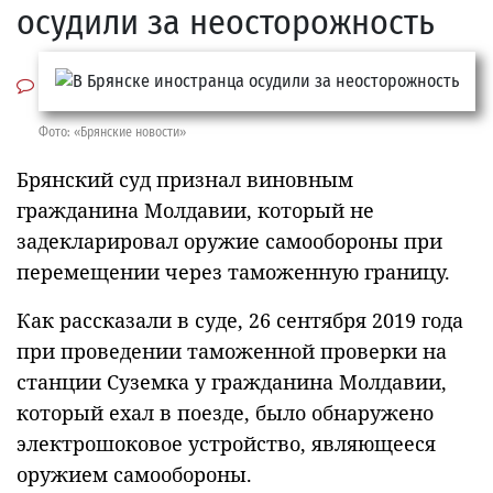
осудили за неосторожность
Фото: «Брянские новости»
Брянский суд признал виновным
гражданина Молдавии, который не
задекларировал оружие самообороны при
перемещении через таможенную границу.
Как рассказали в суде, 26 сентября 2019 года
при проведении таможенной проверки на
станции Суземка у гражданина Молдавии,
который ехал в поезде, было обнаружено
электрошоковое устройство, являющееся
оружием самообороны.