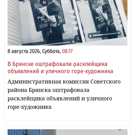
8 августа 2026, Суббота,
08:17
В Брянске оштрафовали расклейщика
объявлений и уличного горе-художника
Административная комиссия Советского
района Брянска оштрафовала
расклейщика объявлений и уличного
горе-художника