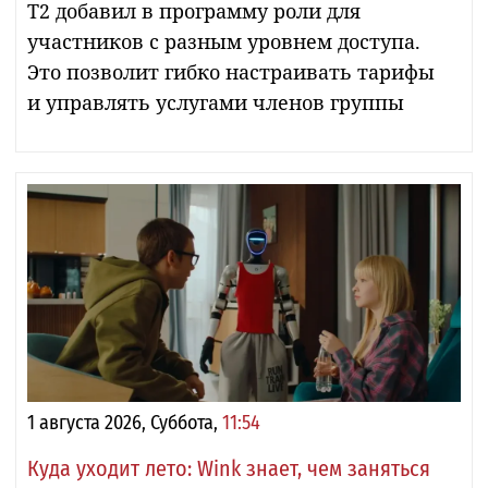
Т2 добавил в программу роли для
участников с разным уровнем доступа.
Это позволит гибко настраивать тарифы
и управлять услугами членов группы
1 августа 2026, Суббота,
11:54
Куда уходит лето: Wink знает, чем заняться