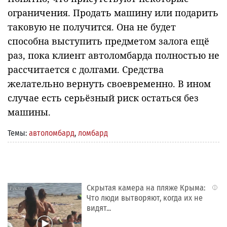
ограничения. Продать машину или подарить
таковую не получится. Она не будет
способна выступить предметом залога ещё
раз, пока клиент автоломбарда полностью не
рассчитается с долгами. Средства
желательно вернуть своевременно. В ином
случае есть серьёзный риск остаться без
машины.
Темы:
автоломбард
,
ломбард
Скрытая камера на пляже Крыма:
i
Что люди вытворяют, когда их не
видят...