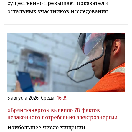
существенно превышает показатели
остальных участников исследования
5 августа 2026, Среда,
16:39
«Брянскэнерго» выявило 78 фактов
незаконного потребления электроэнергии
Наибольшее число хищений