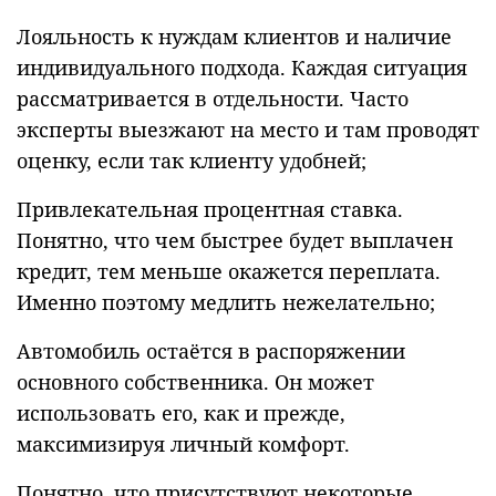
Лояльность к нуждам клиентов и наличие
индивидуального подхода. Каждая ситуация
рассматривается в отдельности. Часто
эксперты выезжают на место и там проводят
оценку, если так клиенту удобней;
Привлекательная процентная ставка.
Понятно, что чем быстрее будет выплачен
кредит, тем меньше окажется переплата.
Именно поэтому медлить нежелательно;
Автомобиль остаётся в распоряжении
основного собственника. Он может
использовать его, как и прежде,
максимизируя личный комфорт.
Понятно, что присутствуют некоторые