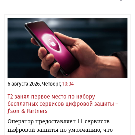
6 августа 2026, Четверг,
10:04
Т2 занял первое место по набору
бесплатных сервисов цифровой защиты –
J’son & Partners
Оператор предоставляет 11 сервисов
цифровой защиты по умолчанию, что