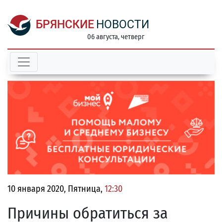
БРЯНСКИЕ
НОВОСТИ
06 августа, четверг
10 января 2020, Пятница,
12:30
Причины обратиться за