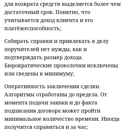
для возврата средств выделяется более чем
достаточный срок. Понятно, что
учитывается доход клиента и его
платёжеспособность;
Собирать справки и привлекать к делу
поручителей нет нужды, как и
подтверждать размер дохода.
Бюрократические проволочки исключены
или сведены к минимуму;
Оперативность заключения сделки.
Алгоритмы отработаны до предела. От
момента подачи заявки и до факта
подписания договора может пройти
минимальное количество времени. Иногда
получится справиться и за час;