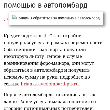
помощью в автоломбард
Кредит под залог ПТС – это крайне
популярная услуга в рамках современности.
Собственники транспорта получили
некоторую льготу. Теперь в случае
возникновения форс-мажора, они могут
обратиться в автоломбард и получить
искомую сумму на руки, подробнее по
ссылке
briansk.avtolombard-pts.ru
.
Первые автоломбарды появились не так
давно. Ранее услуга вызвала опасения со
стороны потенциальных потребителей.