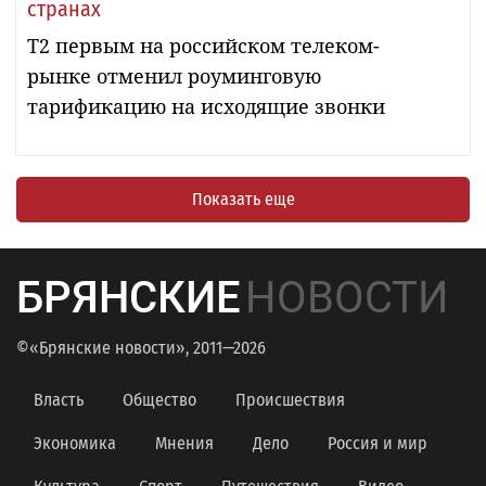
странах
T2 первым на российском телеком-
рынке отменил роуминговую
тарификацию на исходящие звонки
Показать еще
БРЯНСКИЕ
НОВОСТИ
©«Брянские новости», 2011—2026
Власть
Общество
Происшествия
Экономика
Мнения
Дело
Россия и мир