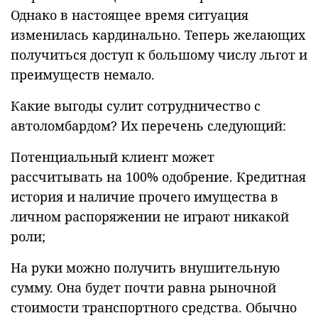
Однако в настоящее время ситуация
изменилась кардинально. Теперь желающих
получиться доступ к большому числу льгот и
преимуществ немало.
Какие выгоды сулит сотрудничество с
автоломбардом? Их перечень следующий:
Потенциальный клиент может
рассчитывать на 100% одобрение. Кредитная
история и наличие прочего имущества в
личном распоряжении не играют никакой
роли;
На руки можно получить внушительную
сумму. Она будет почти равна рыночной
стоимости транспортного средства. Обычно