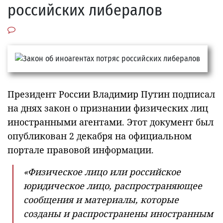
российских либералов
Президент России Владимир Путин подписал
на днях закон о признании физических лиц
иностранными агентами. Этот документ был
опубликован 2 декабря на официальном
портале правовой информации.
«Физическое лицо или российское
юридическое лицо, распространяющее
сообщения и материалы, которые
созданы и распространены иностранным