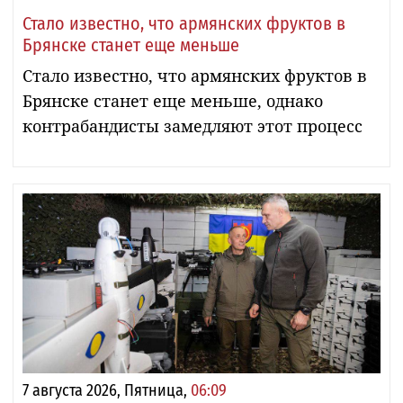
Стало известно, что армянских фруктов в
Брянске станет еще меньше
Стало известно, что армянских фруктов в
Брянске станет еще меньше, однако
контрабандисты замедляют этот процесс
7 августа 2026, Пятница,
06:09