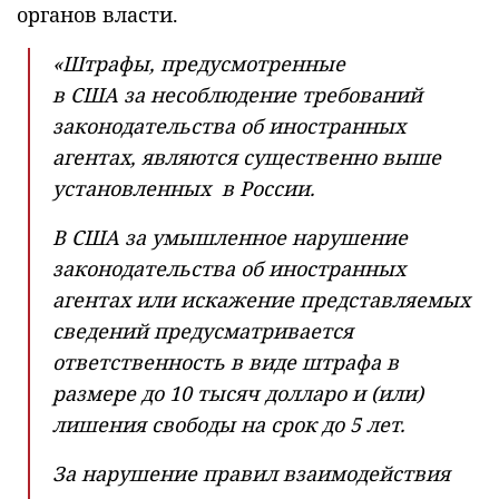
органов власти.
«Штрафы, предусмотренные
в США за несоблюдение требований
законодательства об иностранных
агентах, являются существенно выше
установленных в России.
В США за умышленное нарушение
законодательства об иностранных
агентах или искажение представляемых
сведений предусматривается
ответственность в виде штрафа в
размере до 10 тысяч долларо и (или)
лишения свободы на срок до 5 лет.
За нарушение правил взаимодействия