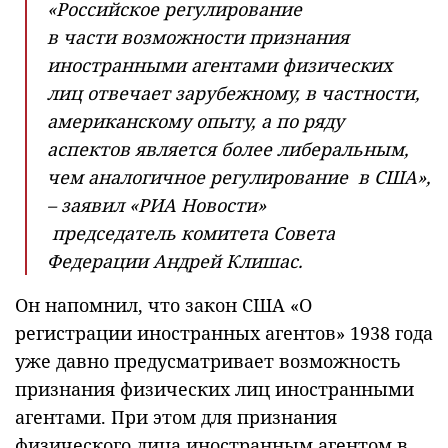
«Российское регулирование
в части возможности признания
иностранными агентами физических
лиц отвечает зарубежному, в частности,
американскому опыту, а по ряду
аспектов является более либеральным,
чем аналогичное регулирование в США»,
– заявил «РИА Новости»
председатель комитета Совета
Федерации Андрей Клишас.
Он напомнил, что закон США «О
регистрации иностранных агентов» 1938 года
уже давно предусматривает возможность
признания физических лиц иностранными
агентами. При этом для признания
физического лица иностранным агентом в