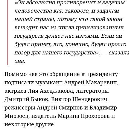
«Он абсолютно противоречит и задачам
человечества как такового, и задачам
нашей страны, потому что такой закон
выводит нас из числа цивилизованных
государств делает нас изгоями. Если он
будет принят, это, конечно, будет просто
позор для нашего государства», — сказала
она.
Помимо нее это обращение к президенту
подписали музыкант Андрей Макаревич,
актриса Лия Ахеджакова, литераторы
Дмитрий Быков, Виктор Шендерович,
режиссеры Андрей Смирнов и Владимир
Мирзоев, издатель Марина Прохорова и
некоторые другие.