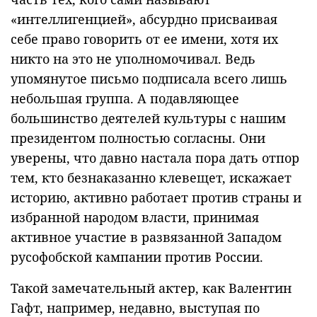
«интеллигенцией», абсурдно присваивая
себе право говорить от ее имени, хотя их
никто на это не уполномочивал. Ведь
упомянутое письмо подписала всего лишь
небольшая группа. А подавляющее
большинство деятелей культуры с нашим
президентом полностью согласны. Они
уверены, что давно настала пора дать отпор
тем, кто безнаказанно клевещет, искажает
историю, активно работает против страны и
избранной народом власти, принимая
активное участие в развязанной Западом
русофобской кампании против России.
Такой замечательный актер, как Валентин
Гафт, например, недавно, выступая по