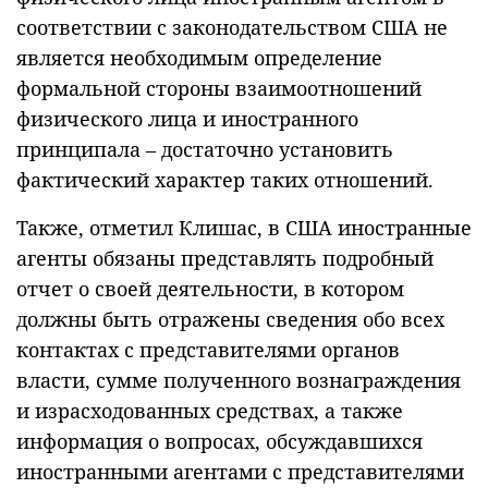
соответствии с законодательством США не
является необходимым определение
формальной стороны взаимоотношений
физического лица и иностранного
принципала – достаточно установить
фактический характер таких отношений.
Также, отметил Клишас, в США иностранные
агенты обязаны представлять подробный
отчет о своей деятельности, в котором
должны быть отражены сведения обо всех
контактах с представителями органов
власти, сумме полученного вознаграждения
и израсходованных средствах, а также
информация о вопросах, обсуждавшихся
иностранными агентами с представителями