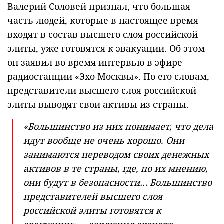
Валерий Соловей признал, что большая
часть людей, которые в настоящее время
входят в состав высшего слоя российской
элиты, уже готовятся к эвакуации. Об этом
он заявил во время интервью в эфире
радиостанции «Эхо Москвы». По его словам,
представители высшего слоя российской
элиты выводят свои активы из страны.
«Большинство из них понимает, что дела
идут вообще не очень хорошо. Они
занимаются переводом своих денежных
активов в те страны, где, по их мнению,
они будут в безопасности… Большинство
представителей высшего слоя
российской элиты готовятся к