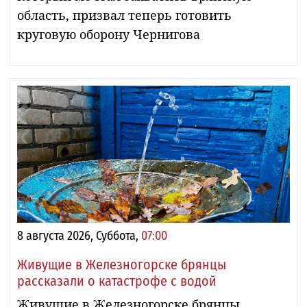
область, призвал теперь готовить
круговую оборону Чернигова
8 августа 2026, Суббота,
07:00
Живущие в Железногорске брянцы
рассказали о катастрофе с водой
Живущие в Железногорске брянцы