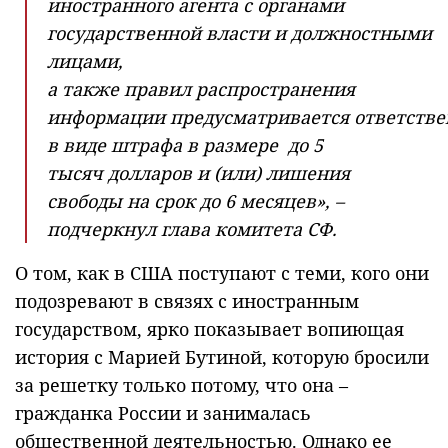
иностранного агента с органами
государственной власти и должностными
лицами,
а также правил распространения
информации предусматривается ответств
в виде штрафа в размере до 5
тысяч долларов и (или) лишения
свободы на срок до 6 месяцев», –
подчеркнул глава комитета СФ.
О том, как в США поступают с теми, кого они
подозревают в связях с иностранным
государством, ярко показывает вопиющая
история с Марией Бутиной, которую бросили
за решетку только потому, что она –
гражданка России и занималась
общественной деятельностью. Однако ее