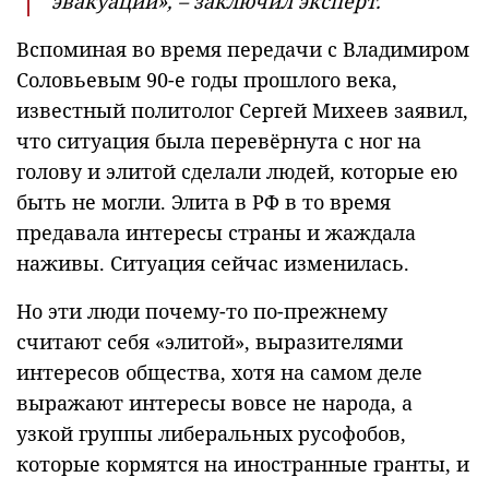
эвакуации», – заключил эксперт.
Вспоминая во время передачи с Владимиром
Соловьевым 90-е годы прошлого века,
известный политолог Сергей Михеев заявил,
что ситуация была перевёрнута с ног на
голову и элитой сделали людей, которые ею
быть не могли. Элита в РФ в то время
предавала интересы страны и жаждала
наживы. Ситуация сейчас изменилась.
Но эти люди почему-то по-прежнему
считают себя «элитой», выразителями
интересов общества, хотя на самом деле
выражают интересы вовсе не народа, а
узкой группы либеральных русофобов,
которые кормятся на иностранные гранты, и