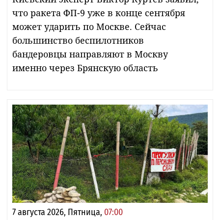
что ракета ФП-9 уже в конце сентября
может ударить по Москве. Сейчас
большинство беспилотников
бандеровцы направляют в Москву
именно через Брянскую область
7 августа 2026, Пятница,
07:00