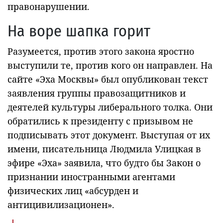
правонарушении.
На воре шапка горит
Разумеется, против этого закона яростно
выступили те, против кого он направлен. На
сайте «Эха Москвы» был опубликован текст
заявления группы правозащитников и
деятелей культуры либерального толка. Они
обратились к президенту с призывом не
подписывать этот документ. Выступая от их
имени, писательница Людмила Улицкая в
эфире «Эха» заявила, что будто бы Закон о
признании иностранными агентами
физических лиц «абсурден и
антицивилизационен».