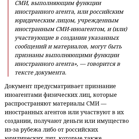
СМИ, выполняющим функции
иностранного агента, или российским
юридическим лицом, учрежденным
иностранным СМИ-иноагентом, и (или)
участвующие в создании указанных
сообщений и материалов, могут быть
признаны выполняющими функции
иностранного агента», — говорится в
тексте документа.
Документ предусматривает признание
иноагентами физических лиц, которые
распространяют материалы СМИ —
иностранных агентов или участвуют в их
создании, получают деньги или имущество
из-за рубежа либо от российских
юридических лиц, которые также