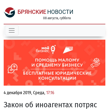
БРЯНСКИЕ
НОВОСТИ
08 августа, суббота
4 декабря 2019, Среда,
17:16
Закон об иноагентах потряс