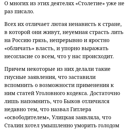
О многих из этих деятелях «Столетие» уже не
раз писало.
Всех их отличает лютая ненависть к стране,
в которой они живут, неуемная страсть лить
на Россию грязь, непрерывно и яростно
«обличать» власть, и упорно выражать
несогласие со всем, что у нас происходит.
Причем некоторые из них делали такие
гнусные заявления, что заставили
вспомнить о возможности применения к
ним статей Уголовного кодекса. Достаточно
лишь напомнить, что Быков отличился
недавно тем, что назвал Гитлера
«освободителем», Улицкая заявляла, что
Сталин хотел умышленно уморить голодом