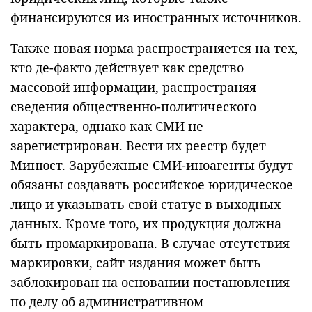
финансируются из иностранных источников.
Также новая норма распространяется на тех,
кто де-факто действует как средство
массовой информации, распространяя
сведения общественно-политического
характера, однако как СМИ не
зарегистрирован. Вести их реестр будет
Минюст. Зарубежные СМИ-иноагенты будут
обязаны создавать российское юридическое
лицо и указывать свой статус в выходных
данных. Кроме того, их продукция должна
быть промаркирована. В случае отсутствия
маркировки, сайт издания может быть
заблокирован на основании постановления
по делу об административном