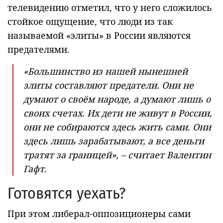
телевидению отметил, что у него сложилось
стойкое ощущение, что люди из так
называемой «элиты» в России являются
предателями.
«Большинство из нашей нынешней
элиты составляют предатели. Они не
думают о своём народе, а думают лишь о
своих счетах. Их дети не живут в России,
они не собираются здесь жить сами. Они
здесь лишь зарабатывают, а все деньги
тратят за границей», – считает Валентин
Гафт.
Готовятся уехать?
При этом либерал-оппозиционеры сами