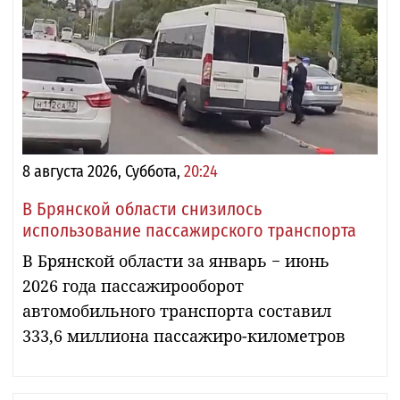
8 августа 2026, Суббота,
20:24
В Брянской области снизилось
использование пассажирского транспорта
В Брянской области за январь − июнь
2026 года пассажирооборот
автомобильного транспорта составил
333,6 миллиона пассажиро-километров