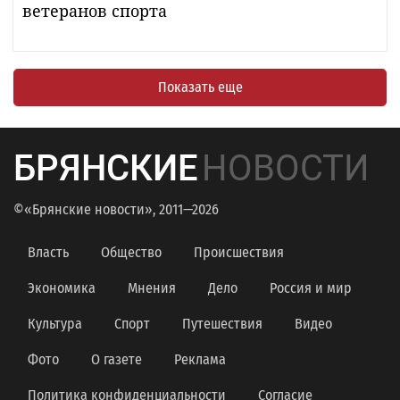
ветеранов спорта
Показать еще
БРЯНСКИЕ
НОВОСТИ
©«Брянские новости», 2011—2026
Власть
Общество
Происшествия
Экономика
Мнения
Дело
Россия и мир
Культура
Спорт
Путешествия
Видео
Фото
О газете
Реклама
Политика конфиденциальности
Согласие