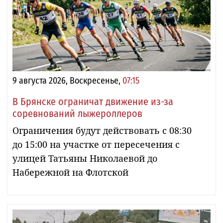
9 августа 2026, Воскресенье,
07:15
В Брянске ограничат движение из-за
соревнований лыжероллеров
Ограничения будут действовать с 08:30
до 15:00 на участке от пересечения с
улицей Татьяны Николаевой до
Набережной на Флотской