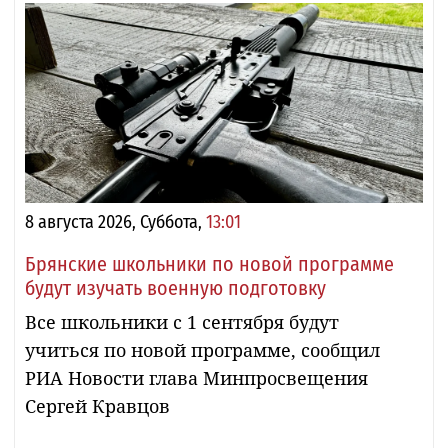
8 августа 2026, Суббота,
13:01
Брянские школьники по новой программе
будут изучать военную подготовку
Все школьники с 1 сентября будут
учиться по новой программе, сообщил
РИА Новости глава Минпросвещения
Сергей Кравцов