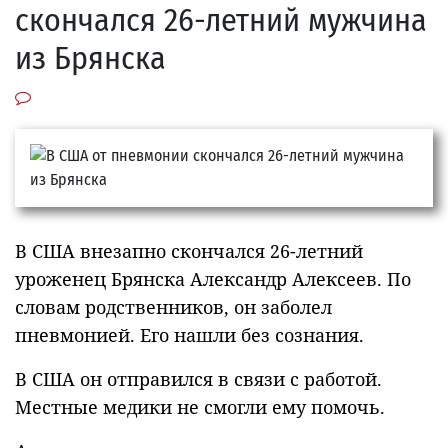
скончался 26-летний мужчина
из Брянска
В США внезапно скончался 26-летний
уроженец Брянска Александр Алексеев. По
словам родственников, он заболел
пневмонией. Его нашли без сознания.
В США он отправился в связи с работой.
Местные медики не смогли ему помочь.