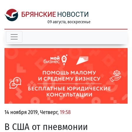
БРЯНСКИЕ
НОВОСТИ
09 августа, воскресенье
14 ноября 2019, Четверг,
19:58
В США от пневмонии