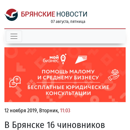
БРЯНСКИЕ
НОВОСТИ
07 августа, пятница
12 ноября 2019, Вторник,
11:03
В Брянске 16 чиновников