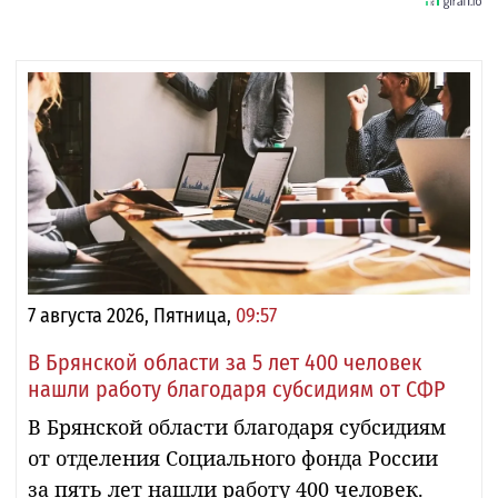
7 августа 2026, Пятница,
09:57
В Брянской области за 5 лет 400 человек
нашли работу благодаря субсидиям от СФР
В Брянской области благодаря субсидиям
от отделения Социального фонда России
за пять лет нашли работу 400 человек.