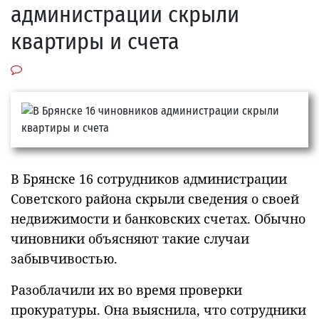
администрации скрыли
квартиры и счета
В Брянске 16 сотрудников администрации
Советского района скрыли сведения о своей
недвижимости и банковских счетах. Обычно
чиновники объясняют такие случаи
забывчивостью.
Разоблачили их во время проверки
прокуратуры. Она выяснила, что сотрудники