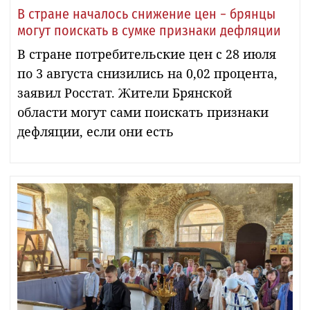
В стране началось снижение цен − брянцы
могут поискать в сумке признаки дефляции
В стране потребительские цен с 28 июля
по 3 августа снизились на 0,02 процента,
заявил Росстат. Жители Брянской
области могут сами поискать признаки
дефляции, если они есть