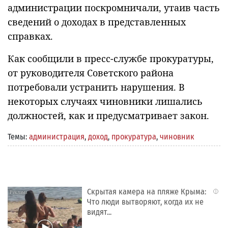
администрации поскромничали, утаив часть
сведений о доходах в представленных
справках.
Как сообщили в пресс-службе прокуратуры,
от руководителя Советского района
потребовали устранить нарушения. В
некоторых случаях чиновники лишались
должностей, как и предусматривает закон.
Темы:
администрация
,
доход
,
прокуратура
,
чиновник
Скрытая камера на пляже Крыма:
i
Что люди вытворяют, когда их не
видят...