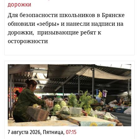
дорожки
Для безопасности школьников в Брянске
обновили «зебры» и нанесли надписи на
дорожки, призывающие ребят к
осторожности
7 августа 2026, Пятница,
07:15