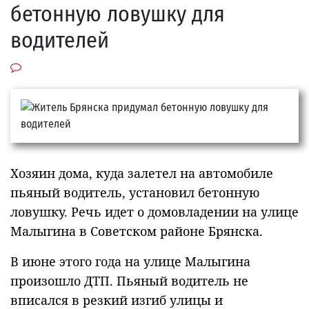
бетонную ловушку для
водителей
Хозяин дома, куда залетел на автомобиле
пьяный водитель, установил бетонную
ловушку. Речь идет о домовладении на улице
Малыгина в Советском районе Брянска.
В июне этого года на улице Малыгина
произошло ДТП. Пьяный водитель не
вписался в резкий изгиб улицы и