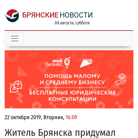
БРЯНСКИЕ
НОВОСТИ
08 августа, суббота
22 октября 2019, Вторник,
16:09
Житель Брянска придумал