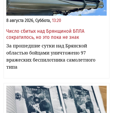
8 августа 2026, Суббота,
13:20
Число сбитых над Брянщиной БПЛА
сократилось, но это пока не знак
За прошедшие сутки над Брянской
областью бойцами уничтожено 97
вражеских беспилотника самолетного
типа