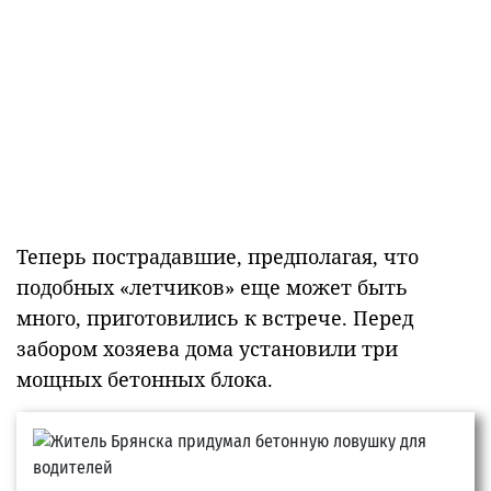
Теперь пострадавшие, предполагая, что
подобных «летчиков» еще может быть
много, приготовились к встрече. Перед
забором хозяева дома установили три
мощных бетонных блока.