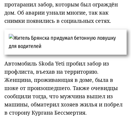
протаранил забор, которым был ограждён
дом. Об аварии узнали многие, так как
снимки появились в социальных сетях.
Автомобиль Skoda Yeti пробил забор из
профлиста, въехав на территорию.
Женщина, проживающая в доме, была в
шоке от произошедшего. Также очевидцы
сообщили тогда, что мужчина вышел из
машины, обматерил хозяев жилья и побрел
в сторону Кургана Бессмертия.