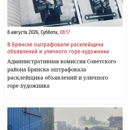
8 августа 2026, Суббота,
08:17
В Брянске оштрафовали расклейщика
объявлений и уличного горе-художника
Административная комиссия Советского
района Брянска оштрафовала
расклейщика объявлений и уличного
горе-художника