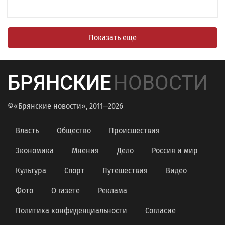
Показать еще
БРЯНСКИЕ
НОВОСТИ
©«Брянские новости», 2011—2026
Власть
Общество
Происшествия
Экономика
Мнения
Дело
Россия и мир
Культура
Спорт
Путешествия
Видео
Фото
О газете
Реклама
Политика конфиденциальности
Согласие