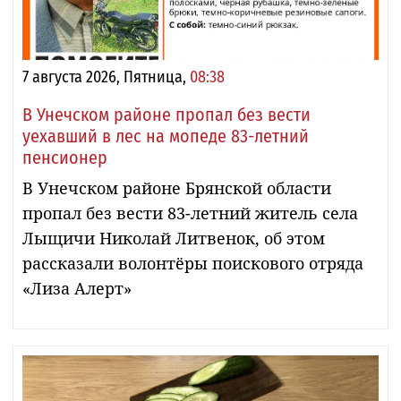
7 августа 2026, Пятница,
08:38
В Унечском районе пропал без вести
уехавший в лес на мопеде 83-летний
пенсионер
В Унечском районе Брянской области
пропал без вести 83-летний житель села
Лыщичи Николай Литвенок, об этом
рассказали волонтёры поискового отряда
«Лиза Алерт»