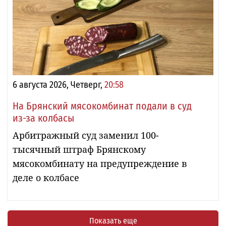
6 августа 2026, Четверг,
20:58
На Брянский мясокомбинат подали в суд
из-за колбасы
Арбитражный суд заменил 100-
тысячный штраф Брянскому
мясокомбинату на предупреждение в
деле о колбасе
Показать еще