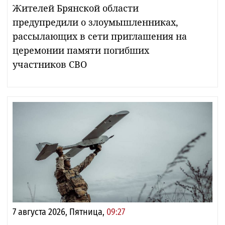
Жителей Брянской области
предупредили о злоумышленниках,
рассылающих в сети приглашения на
церемонии памяти погибших
участников СВО
7 августа 2026, Пятница,
09:27