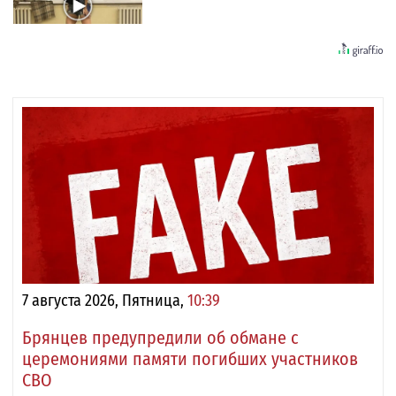
7 августа 2026, Пятница,
10:39
Брянцев предупредили об обмане с
церемониями памяти погибших участников
СВО