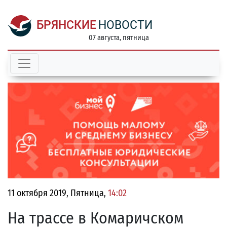
БРЯНСКИЕ
НОВОСТИ
07 августа, пятница
11 октября 2019, Пятница,
14:02
На трассе в Комаричском