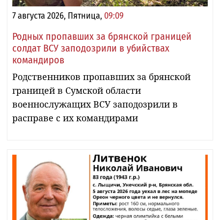
7 августа 2026, Пятница,
09:09
Родных пропавших за брянской границей
солдат ВСУ заподозрили в убийствах
командиров
Родственников пропавших за брянской
границей в Сумской области
военнослужащих ВСУ заподозрили в
расправе с их командирами