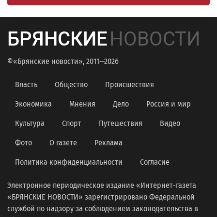
БРЯНСКИЕ
НОВОСТИ
©«Брянские новости», 2011—2026
Власть
Общество
Происшествия
Экономика
Мнения
Дело
Россия и мир
Культура
Спорт
Путешествия
Видео
Фото
О газете
Реклама
Политика конфиденциальности
Согласие
Электронное периодическое издание «Интернет-газета
«БРЯНСКИЕ НОВОСТИ» зарегистрировано Федеральной
службой по надзору за соблюдением законодательства в