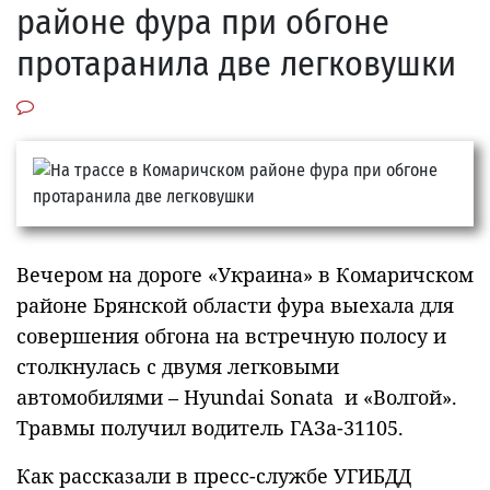
районе фура при обгоне
протаранила две легковушки
Вечером на дороге «Украина» в Комаричском
районе Брянской области фура выехала для
совершения обгона на встречную полосу и
столкнулась с двумя легковыми
автомобилями – Hyundai Sonata и «Волгой».
Травмы получил водитель ГАЗа-31105.
Как рассказали в пресс-службе УГИБДД