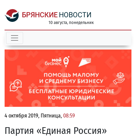
БРЯНСКИЕ
НОВОСТИ
10 августа, понедельник
4 октября 2019, Пятница,
08:59
Партия «Единая Россия»