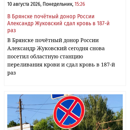
10 августа 2026, Понедельник,
15:26
В Брянске почётный донор России
Александр Жуковский сдал кровь в 187-й
раз
В Брянске почётный донор России
Александр Жуковский сегодня снова
посетил областную станцию
переливания крови и сдал кровь в 187-й
раз