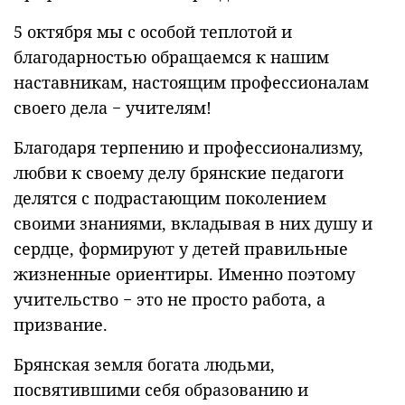
5 октября мы с особой теплотой и
благодарностью обращаемся к нашим
наставникам, настоящим профессионалам
своего дела − учителям!
Благодаря терпению и профессионализму,
любви к своему делу брянские педагоги
делятся с подрастающим поколением
своими знаниями, вкладывая в них душу и
сердце, формируют у детей правильные
жизненные ориентиры. Именно поэтому
учительство − это не просто работа, а
призвание.
Брянская земля богата людьми,
посвятившими себя образованию и