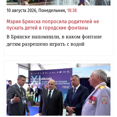
10 августа 2026, Понедельник,
18:38
Мэрия Брянска попросила родителей не
пускать детей в городские фонтаны
В Брянске напомнили, в каком фонтане
детям разрешено играть с водой