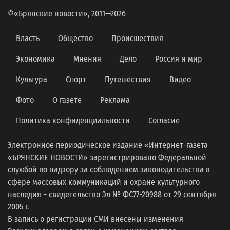
©«Брянские новости», 2011—2026
Власть
Общество
Происшествия
Экономика
Мнения
Дело
Россия и мир
Культура
Спорт
Путешествия
Видео
Фото
О газете
Реклама
Политика конфиденциальности
Согласие
Электронное периодическое издание «Интернет-газета
«БРЯНСКИЕ НОВОСТИ» зарегистрировано Федеральной
службой по надзору за соблюдением законодательства в
сфере массовых коммуникаций и охране культурного
наследия − свидетельство Эл № ФС77-20988 от 29 сентября
2005 г.
В запись о регистрации СМИ внесены изменения