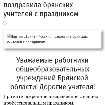
поздравила брянских
учителей с праздником
Уважаемые работники
общеобразовательных
учреждений Брянской
области! Дорогие учителя!
Примите искренние поздравления с вашим
профессиональным праздником.