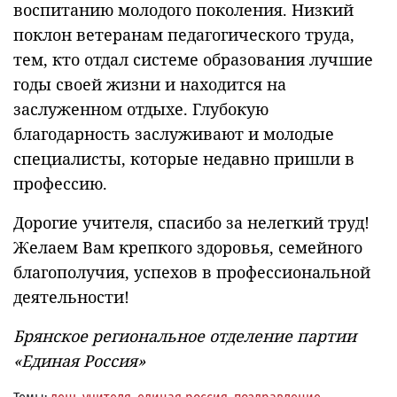
воспитанию молодого поколения. Низкий
поклон ветеранам педагогического труда,
тем, кто отдал системе образования лучшие
годы своей жизни и находится на
заслуженном отдыхе. Глубокую
благодарность заслуживают и молодые
специалисты, которые недавно пришли в
профессию.
Дорогие учителя, спасибо за нелегкий труд!
Желаем Вам крепкого здоровья, семейного
благополучия, успехов в профессиональной
деятельности!
Брянское региональное отделение партии
«Единая Россия»