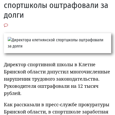
спортшколы оштрафовали за
долги
Директор спортивной школы в Клетне
Брянской области допустил многочисленные
нарушения трудового законодательства.
Руководителя оштрафовали на 12 тысяч
рублей.
Как рассказали в пресс-службе прокуратуры
Брянской области, в спортшколе заработная