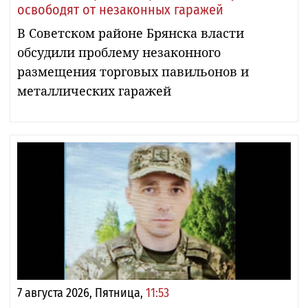
освободят от незаконных гаражей
В Советском районе Брянска власти
обсудили проблему незаконного
размещения торговых павильонов и
металлических гаражей
7 августа 2026, Пятница,
11:53