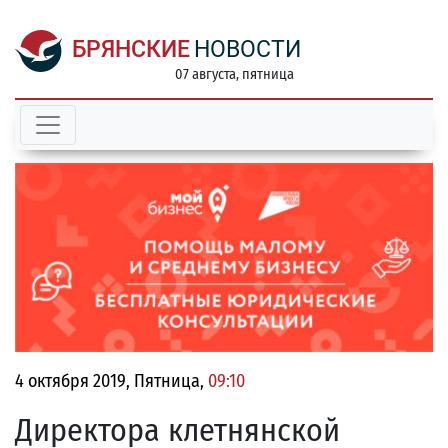
БРЯНСКИЕ
НОВОСТИ
07 августа, пятница
4 октября 2019, Пятница,
09:10
Директора клетнянской