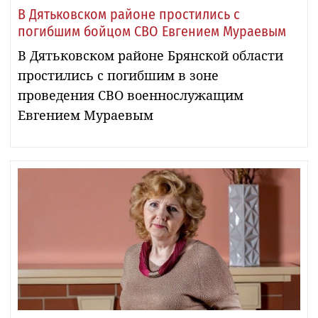
В Дятьковском районе простились с
погибшим бойцом СВО Евгением Мураевым
В Дятьковском районе Брянской области
простились с погибшим в зоне
проведения СВО военнослужащим
Евгением Мураевым