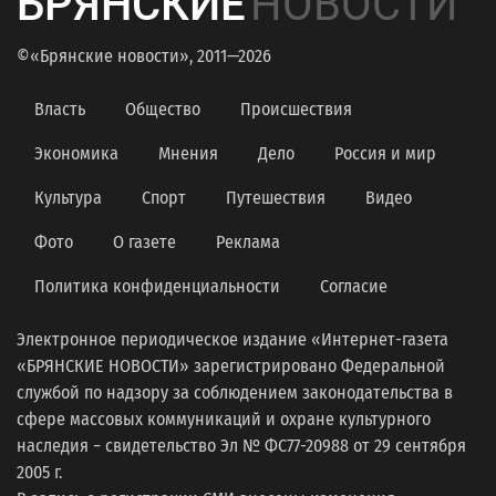
БРЯНСКИЕ
НОВОСТИ
©«Брянские новости», 2011—2026
Власть
Общество
Происшествия
Экономика
Мнения
Дело
Россия и мир
Культура
Спорт
Путешествия
Видео
Фото
О газете
Реклама
Политика конфиденциальности
Согласие
Электронное периодическое издание «Интернет-газета
«БРЯНСКИЕ НОВОСТИ» зарегистрировано Федеральной
службой по надзору за соблюдением законодательства в
сфере массовых коммуникаций и охране культурного
наследия − свидетельство Эл № ФС77-20988 от 29 сентября
2005 г.