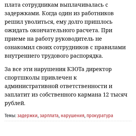
плата сотрудникам выплачивалась с
задержками. Когда один из работников
решил уволиться, ему долго пришлось
ожидать окончательного расчета. При
приеме на работу руководитель не
ознакомил своих сотрудников с правилами
внутреннего трудового распорядка.
За все эти нарушения КЗОТа директор
спортшколы привлечен к
административной ответственности и
заплатит из собственного кармана 12 тысяч
рублей.
Темы:
задержки
,
зарплата
,
нарушения
,
прокуратура