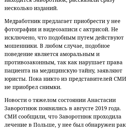
несколько изданий.
Медработник предлагает приобрести у нее
фотографии и видеозаписи с актрисой. Не
исключено, что подобным путем действуют
мошенники. В любом случае, подобное
поведение является аморальным и
противозаконным, так как нарушает права
пациента на медицинскую тайну, заявляют
юристы. Пока никто из представителей СМИ
не приобрел снимки.
Новости о тяжелом состоянии Анастасии
Заворотнюк появились в августе 2019 года.
СМИ сообщили, что Заворотнюк проходила
лечение в Польше, у нее был обнаружен рак