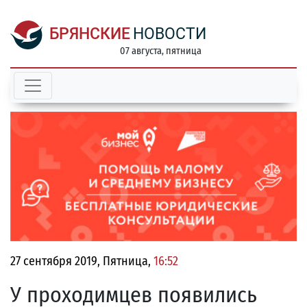
БРЯНСКИЕ
НОВОСТИ
07 августа, пятница
27 сентября 2019, Пятница,
16:52
У проходимцев появились