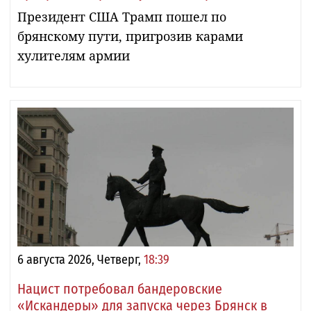
Президент США Трамп пошел по
брянскому пути, пригрозив карами
хулителям армии
6 августа 2026, Четверг,
18:39
Нацист потребовал бандеровские
«Искандеры» для запуска через Брянск в