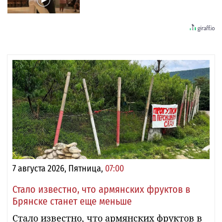
7 августа 2026, Пятница,
07:00
Стало известно, что армянских фруктов в
Брянске станет еще меньше
Стало известно, что армянских фруктов в