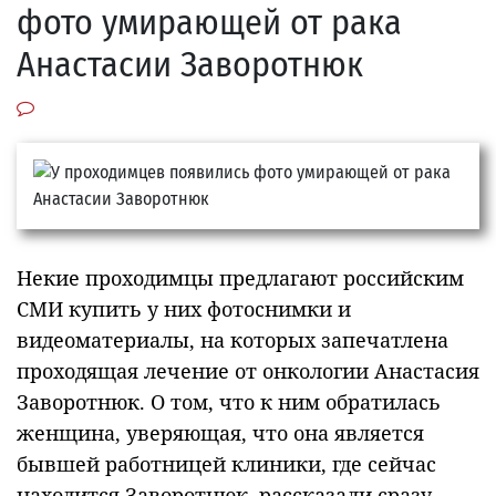
фото умирающей от рака
Анастасии Заворотнюк
Некие проходимцы предлагают российским
СМИ купить у них фотоснимки и
видеоматериалы, на которых запечатлена
проходящая лечение от онкологии Анастасия
Заворотнюк. О том, что к ним обратилась
женщина, уверяющая, что она является
бывшей работницей клиники, где сейчас
находится Заворотнюк, рассказали сразу