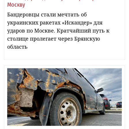
Москву
Бандеровцы стали мечтать об
украинских ракетах «Искандер» для
ударов по Москве. Кратчайший путь к
столице пролегает через Брянскую
область