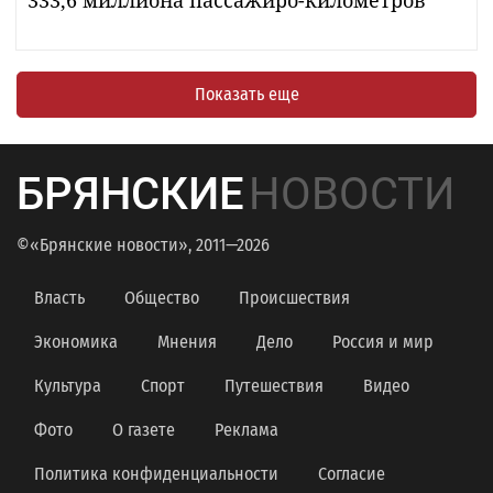
Показать еще
БРЯНСКИЕ
НОВОСТИ
©«Брянские новости», 2011—2026
Власть
Общество
Происшествия
Экономика
Мнения
Дело
Россия и мир
Культура
Спорт
Путешествия
Видео
Фото
О газете
Реклама
Политика конфиденциальности
Согласие