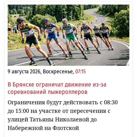
9 августа 2026, Воскресенье,
07:15
В Брянске ограничат движение из-за
соревнований лыжероллеров
Ограничения будут действовать с 08:30
до 15:00 на участке от пересечения с
улицей Татьяны Николаевой до
Набережной на Флотской