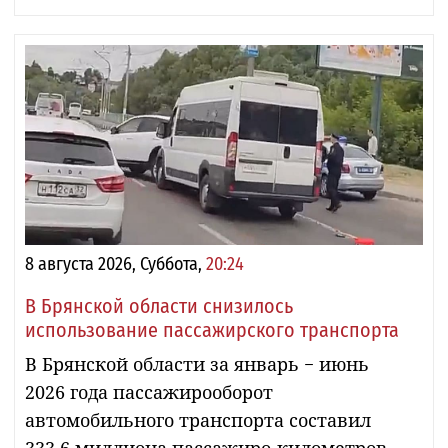
8 августа 2026, Суббота,
20:24
В Брянской области снизилось
использование пассажирского транспорта
В Брянской области за январь − июнь
2026 года пассажирооборот
автомобильного транспорта составил
333,6 миллиона пассажиро-километров