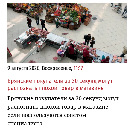
9 августа 2026, Воскресенье,
11:17
Брянские покупатели за 30 секунд могут
распознать плохой товар в магазине
Брянские покупатели за 30 секунд могут
распознать плохой товар в магазине,
если воспользуются советом
специалиста