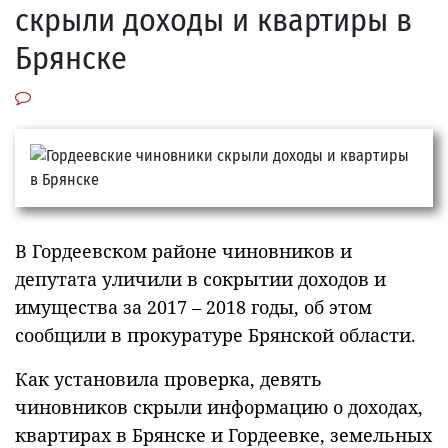
скрыли доходы и квартиры в
Брянске
В Гордеевском районе чиновников и
депутата уличили в сокрытии доходов и
имущества за 2017 – 2018 годы, об этом
сообщили в прокуратуре Брянской области.
Как установила проверка, девять
чиновников скрыли информацию о доходах,
квартирах в Брянске и Гордеевке, земельных