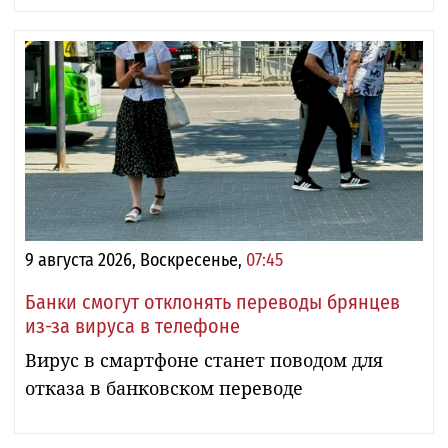
9 августа 2026, Воскресенье,
07:45
Банки смогут отклонять переводы брянцев
из-за вируса в телефоне
Вирус в смартфоне станет поводом для
отказа в банковском переводе