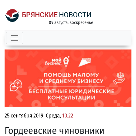
БРЯНСКИЕ
НОВОСТИ
09 августа, воскресенье
25 сентября 2019, Среда,
10:22
Гордеевские чиновники