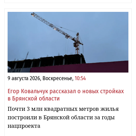
9 августа 2026, Воскресенье,
10:54
Егор Ковальчук рассказал о новых стройках
в Брянской области
Почти 3 млн квадратных метров жилья
построили в Брянской области за годы
нацпроекта