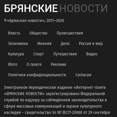
БРЯНСКИЕ
НОВОСТИ
©«Брянские новости», 2011—2026
Власть
Общество
Происшествия
Экономика
Мнения
Дело
Россия и мир
Культура
Спорт
Путешествия
Видео
Фото
О газете
Реклама
Политика конфиденциальности
Согласие
Электронное периодическое издание «Интернет-газета
«БРЯНСКИЕ НОВОСТИ» зарегистрировано Федеральной
службой по надзору за соблюдением законодательства в
сфере массовых коммуникаций и охране культурного
наследия − свидетельство Эл № ФС77-20988 от 29 сентября