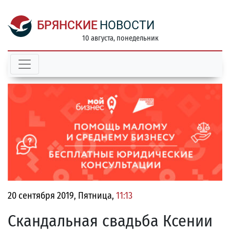
БРЯНСКИЕ
НОВОСТИ
10 августа, понедельник
20 сентября 2019, Пятница,
11:13
Скандальная свадьба Ксении