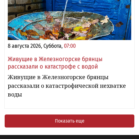
8 августа 2026, Суббота,
07:00
Живущие в Железногорске брянцы
рассказали о катастрофе с водой
Живущие в Железногорске брянцы
рассказали о катастрофической нехватке
воды
Показать еще