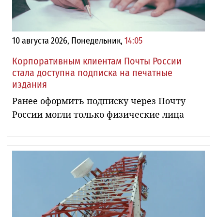
10 августа 2026, Понедельник,
14:05
Корпоративным клиентам Почты России
стала доступна подписка на печатные
издания
Ранее оформить подписку через Почту
России могли только физические лица