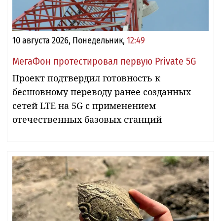
10 августа 2026, Понедельник,
12:49
МегаФон протестировал первую Private 5G
Проект подтвердил готовность к
бесшовному переводу ранее созданных
сетей LTE на 5G с применением
отечественных базовых станций