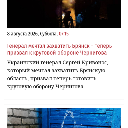
8 августа 2026, Суббота,
07:15
Генерал мечтал захватить Брянск − теперь
призвал к круговой обороне Чернигова
Украинский генерал Сергей Кривонос,
который мечтал захватить Брянскую
область, призвал теперь готовить
круговую оборону Чернигова