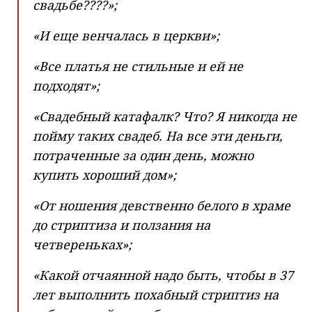
свадьбе????»;
«И еще венчалась в церкви»;
«Все платья не стильные и ей не
подходят»;
«Свадебный катафалк? Что? Я никогда не
пойму таких свадеб. На все эти деньги,
потраченные за один день, можно
купить хороший дом»;
«От ношения девственно белого в храме
до стриптиза и ползания на
четвереньках»;
«Какой отчаянной надо быть, чтобы в 37
лет выполнить похабный стриптиз на