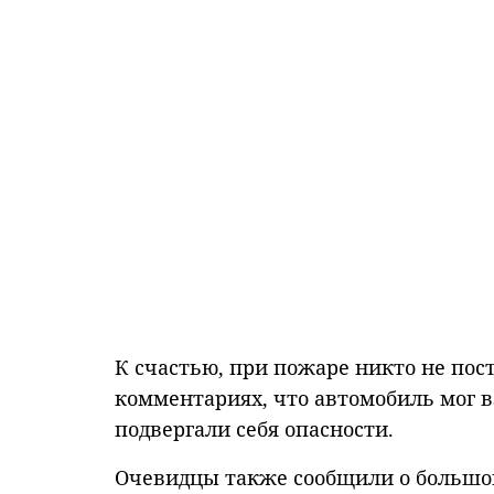
К счастью, при пожаре никто не пос
комментариях, что автомобиль мог 
подвергали себя опасности.
Очевидцы также сообщили о большой