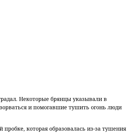
традал. Некоторые брянцы указывали в
взорваться и помогавшие тушить огонь люди
 пробке, которая образовалась из-за тушения