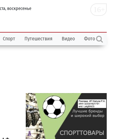
16+
ста, воскресенье
Спорт
Путешествия
Видео
Фото