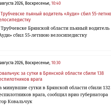
 августа 2026, Воскресенье,
10:40
 Трубчевске пьяный водитель «Ауди» сбил 55-летн
елосипедистку
 Трубчевске Брянской области пьяный водитель
Ауди» сбил 55-летнюю велосипедистку
 августа 2026, Воскресенье,
10:30
овальчук: за сутки в Брянской области сбили 138
еспилотников врага
а минувшие сутки в Брянской области сбили 132
еспилотников врага, сообщил врио губернатора
гор Ковальчук