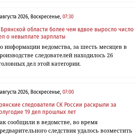
 августа 2026, Воскресенье,
07:30
 Брянской области более чем вдвое выросло число
ел о невыплате зарплаты
о информации ведомства, за шесть месяцев в
роизводстве следователей находилось 26
головных дел этой категории.
 августа 2026, Воскресенье,
07:00
рянские следователи СК России раскрыли за
олугодие 19 дел прошлых лет
ак сообщили в ведомстве, во время
редварительного следствия удалось возместить