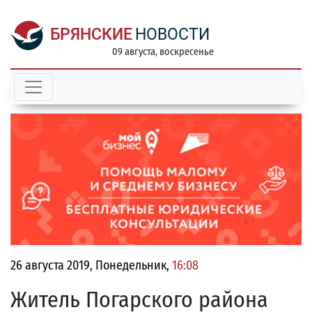
БРЯНСКИЕ
НОВОСТИ
09 августа, воскресенье
26 августа 2019, Понедельник,
16:08
Житель Погарского района