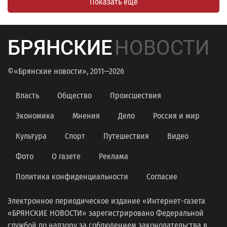
Показать еще
БРЯНСКИЕ
НОВОСТИ
©«Брянские новости», 2011—2026
Власть
Общество
Происшествия
Экономика
Мнения
Дело
Россия и мир
Культура
Спорт
Путешествия
Видео
Фото
О газете
Реклама
Политика конфиденциальности
Согласие
Электронное периодическое издание «Интернет-газета
«БРЯНСКИЕ НОВОСТИ» зарегистрировано Федеральной
службой по надзору за соблюдением законодательства в