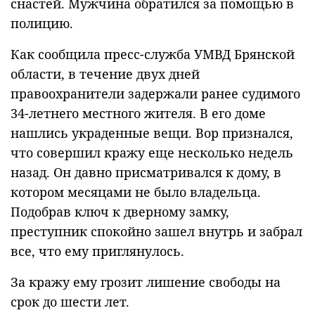
снастей. Мужчина обратился за помощью в
полицию.
Как сообщила пресс-служба УМВД Брянской
области, в течение двух дней
правоохранители задержали ранее судимого
34-летнего местного жителя. В его доме
нашлись украденные вещи. Вор признался,
что совершил кражу еще несколько недель
назад. Он давно присматривался к дому, в
котором месяцами не было владельца.
Подобрав ключ к дверному замку,
преступник спокойно зашел внутрь и забрал
все, что ему приглянулось.
За кражу ему грозит лишение свободы на
срок до шести лет.