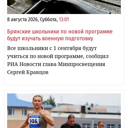
8 августа 2026, Суббота,
13:01
Брянские школьники по новой программе
будут изучать военную подготовку
Все школьники с 1 сентября будут
учиться по новой программе, сообщил
РИА Новости глава Минпросвещения
Сергей Кравцов