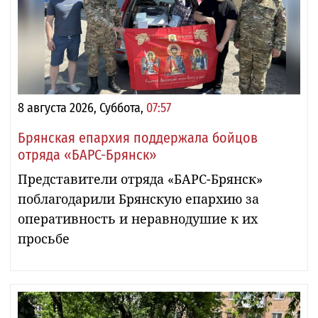
8 августа 2026, Суббота,
07:57
Брянская епархия поддержала бойцов
отряда «БАРС-Брянск»
Представители отряда «БАРС-Брянск»
поблагодарили Брянскую епархию за
оперативность и неравнодушие к их
просьбе