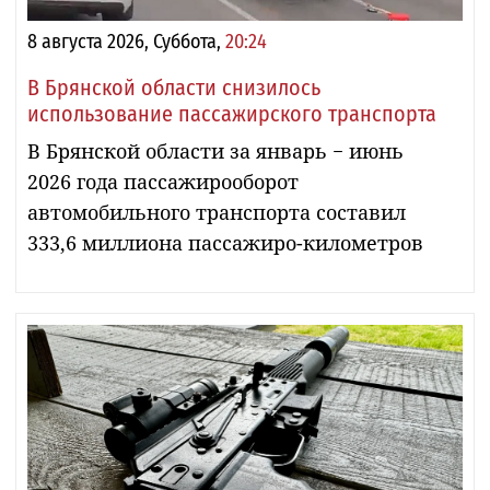
8 августа 2026, Суббота,
20:24
В Брянской области снизилось
использование пассажирского транспорта
В Брянской области за январь − июнь
2026 года пассажирооборот
автомобильного транспорта составил
333,6 миллиона пассажиро-километров