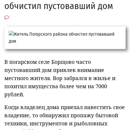
обчистил пустовавший дом
В погарском селе Борщово часто
пустовавший дом привлек внимание
местного жителя. Вор забрался в жилье и
похитил имущества более чем на 7000
рублей.
Когда владелец дома приехал навестить свое
владение, то обнаружил пропажу бытовой
техники, инструментов и рыболовных