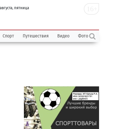
16+
 августа, пятница
Спорт
Путешествия
Видео
Фото