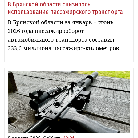
В Брянской области снизилось
использование пассажирского транспорта
В Брянской области за январь − июнь
2026 года пассажирооборот
автомобильного транспорта составил
333,6 миллиона пассажиро-километров