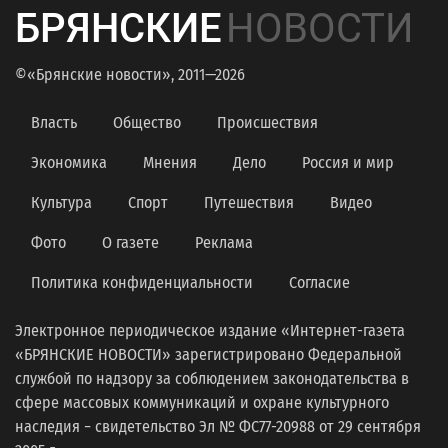
БРЯНСКИЕ
НОВОСТИ
©«Брянские новости», 2011—2026
Власть
Общество
Происшествия
Экономика
Мнения
Дело
Россия и мир
Культура
Спорт
Путешествия
Видео
Фото
О газете
Реклама
Политика конфиденциальности
Согласие
Электронное периодическое издание «Интернет-газета
«БРЯНСКИЕ НОВОСТИ» зарегистрировано Федеральной
службой по надзору за соблюдением законодательства в
сфере массовых коммуникаций и охране культурного
наследия − свидетельство Эл № ФС77-20988 от 29 сентября