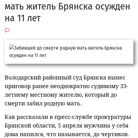
мать житель Брянска осужден
на 11 лет
Володарский районный суд Брянска вынес
приговор ранее неоднократно судимому 33-
летнему местному жителю, который до
смерти забил родную мать.
Как рассказали в пресс-службе прокуратуры
Брянской области, 5 апреля мужчина у себя
дома напился, что называется, до чертиков.