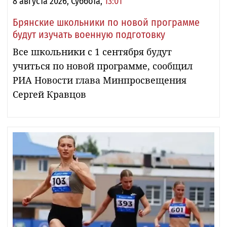
8 августа 2026, Суббота,
13:01
Брянские школьники по новой программе
будут изучать военную подготовку
Все школьники с 1 сентября будут
учиться по новой программе, сообщил
РИА Новости глава Минпросвещения
Сергей Кравцов