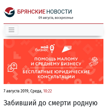
БРЯНСКИЕ
НОВОСТИ
09 августа, воскресенье
7 августа 2019, Среда,
10:22
Забивший до смерти родную