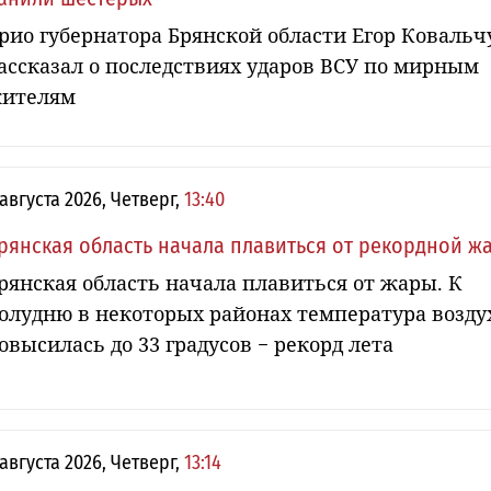
рио губернатора Брянской области Егор Ковальч
ассказал о последствиях ударов ВСУ по мирным
ителям
 августа 2026, Четверг,
13:40
рянская область начала плавиться от рекордной ж
рянская область начала плавиться от жары. К
олудню в некоторых районах температура возду
овысилась до 33 градусов − рекорд лета
 августа 2026, Четверг,
13:14