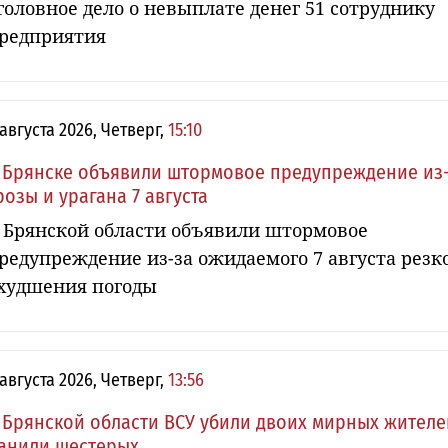
головное дело о невыплате денег 51 сотруднику
редприятия
 августа 2026, Четверг,
15:10
 Брянске объявили штормовое предупреждение из
розы и урагана 7 августа
 Брянской области объявили штормовое
редупреждение из-за ожидаемого 7 августа резк
худшения погоды
 августа 2026, Четверг,
13:56
 Брянской области ВСУ убили двоих мирных жителе
анили шестерых