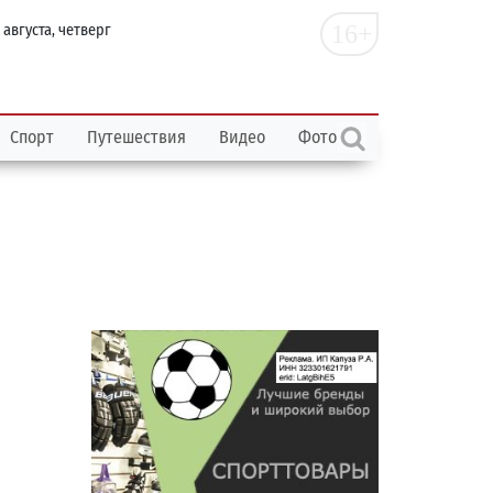
16+
 августа, четверг
Спорт
Путешествия
Видео
Фото