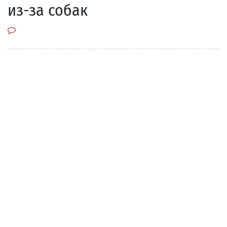
из-за собак