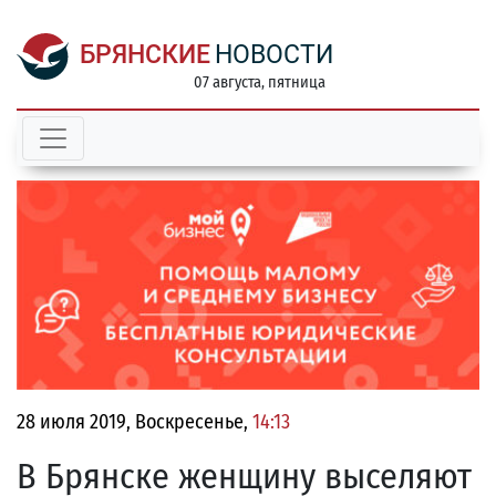
БРЯНСКИЕ
НОВОСТИ
07 августа, пятница
28 июля 2019, Воскресенье,
14:13
В Брянске женщину выселяют