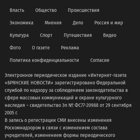
Власть
Общество
Происшествия
Экономика
Мнения
Дело
Россия и мир
Культура
Спорт
Путешествия
Видео
Фото
О газете
Реклама
Политика конфиденциальности
Согласие
Электронное периодическое издание «Интернет-газета
«БРЯНСКИЕ НОВОСТИ» зарегистрировано Федеральной
службой по надзору за соблюдением законодательства в
сфере массовых коммуникаций и охране культурного
наследия − свидетельство Эл № ФС77-20988 от 29 сентября
2005 г.
В запись о регистрации СМИ внесены изменения
Роскомнадзором в связи с изменением состава
учредителей, изменением формы периодического