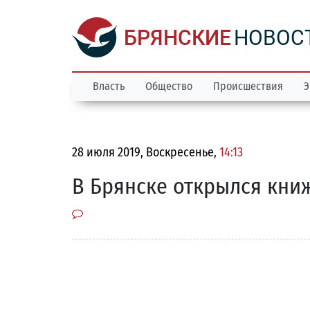
БРЯНСКИЕ
НОВОС
Власть
Общество
Происшествия
Э
28 июля 2019, Воскресенье,
14:13
В Брянске открылся кни