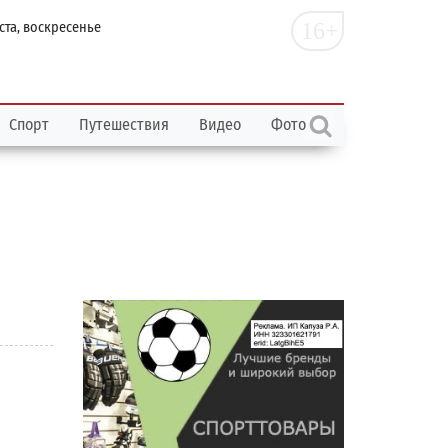
16+
ста, воскресенье
Спорт
Путешествия
Видео
Фото