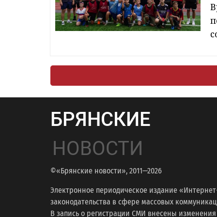
В
п
с
БРЯНСКИЕ
НОВОСТИ
©«Брянские новости», 2011—2026
Электронное периодическое издание «Интернет
законодательства в сфере массовых коммуникаций
В запись о регистрации СМИ внесены изменения