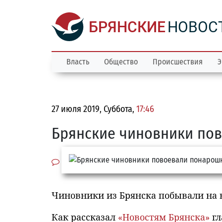
БРЯНСКИЕ
НОВОС
Власть
Общество
Происшествия
Э
27 июля 2019, Суббота,
17:46
Брянские чиновники по
Чиновники из Брянска побывали на 
Как рассказал
«Новостям Брянска»
гл