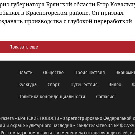
рио губернатора Брянской области Егор Ковальч
обывал в Красногорском районе. Он призвал
оздавать производства с глубокой переработкой
Показать еще
Власть
Общество
Происшествия
Экономи
Культура
Спорт
Путешествия
Видео
Ф
Политика конфиденциальности
Согласие
-газета «БРЯНСКИЕ НОВОСТИ» зарегистрировано Федеральной с
 и охране культурного наследия − свидетельство Эл № ФС77-2098
 Роскомнадзором в связи с изменением состава учредителей, 