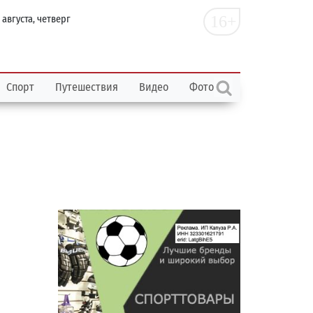
16+
 августа, четверг
Спорт
Путешествия
Видео
Фото