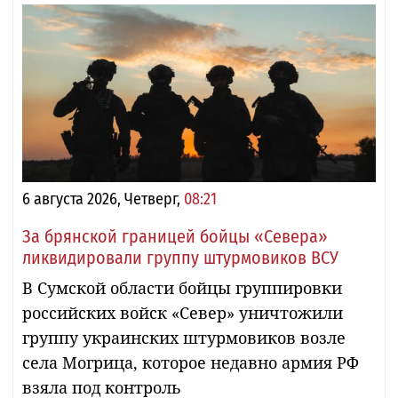
6 августа 2026, Четверг,
08:21
За брянской границей бойцы «Севера»
ликвидировали группу штурмовиков ВСУ
В Сумской области бойцы группировки
российских войск «Север» уничтожили
группу украинских штурмовиков возле
села Могрица, которое недавно армия РФ
взяла под контроль