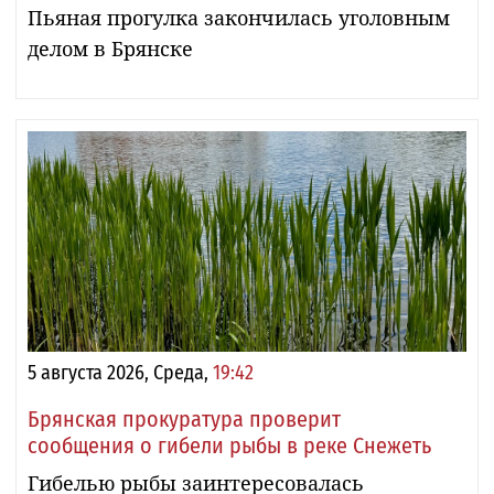
Пьяная прогулка закончилась уголовным
делом в Брянске
5 августа 2026, Среда,
19:42
Брянская прокуратура проверит
сообщения о гибели рыбы в реке Снежеть
Гибелью рыбы заинтересовалась