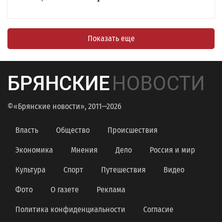
Показать еще
БРЯНСКИЕ
НОВОСТИ
©«Брянские новости», 2011—2026
Власть
Общество
Происшествия
Экономика
Мнения
Дело
Россия и мир
Культура
Спорт
Путешествия
Видео
Фото
О газете
Реклама
Политика конфиденциальности
Согласие