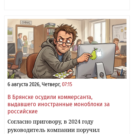
6 августа 2026, Четверг,
07:15
В Брянске осудили коммерсанта,
выдавшего иностранные моноблоки за
российские
Согласно приговору, в 2024 году
руководитель компании поручил