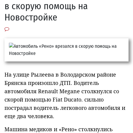
в скорую помощь на
Новостройке
На улице Рылеева в Володарском районе
Брянска произошло ДТП. Водитель
автомобиля Renault Megane столкнулся со
скорой помощью Fiat Ducato. сильно
пострадал водитель легкового автомобиля и
еще два человека.
Машина медиков и «Рено» столкнулись