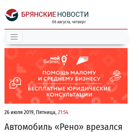
БРЯНСКИЕ
НОВОСТИ
06 августа, четверг
26 июля 2019, Пятница,
21:54
Автомобиль «Рено» врезался